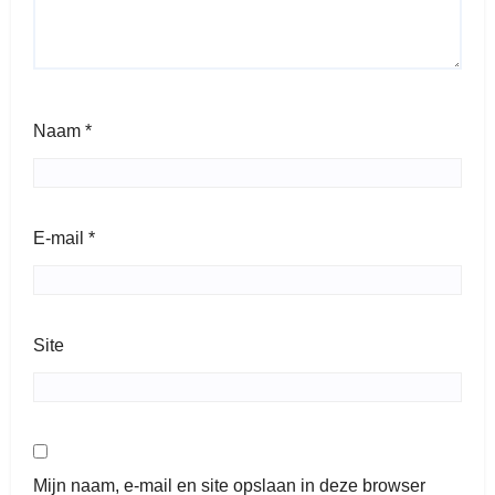
Naam
*
E-mail
*
Site
Mijn naam, e-mail en site opslaan in deze browser