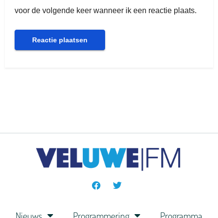
voor de volgende keer wanneer ik een reactie plaats.
Nieuws
Programmering
Programma