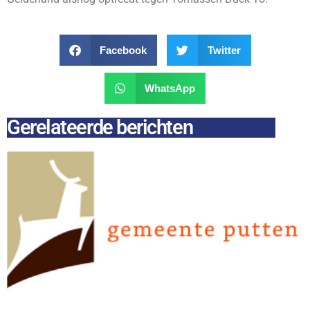
Facebook
Twitter
WhatsApp
Gerelateerde berichten