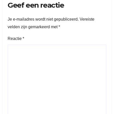
Geef een reactie
Je e-mailadres wordt niet gepubliceerd.
Vereiste
velden zijn gemarkeerd met
*
Reactie
*