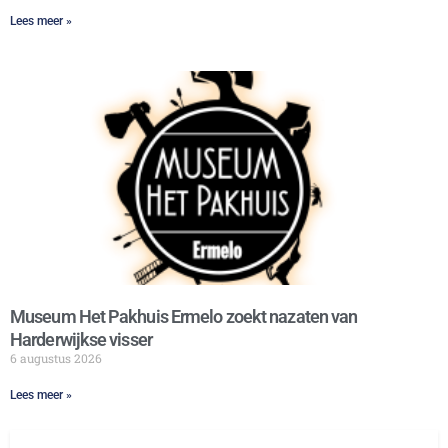
Lees meer »
Museum Het Pakhuis Ermelo zoekt nazaten van
Harderwijkse visser
6 augustus 2026
Lees meer »