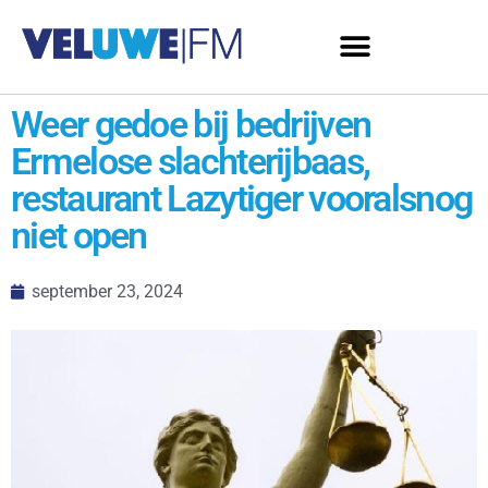
Weer gedoe bij bedrijven
Ermelose slachterijbaas,
restaurant Lazytiger vooralsnog
niet open
september 23, 2024