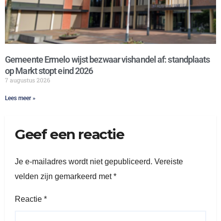
Gemeente Ermelo wijst bezwaar vishandel af: standplaats
op Markt stopt eind 2026
7 augustus 2026
Lees meer »
Geef een reactie
Je e-mailadres wordt niet gepubliceerd.
Vereiste
velden zijn gemarkeerd met
*
Reactie
*