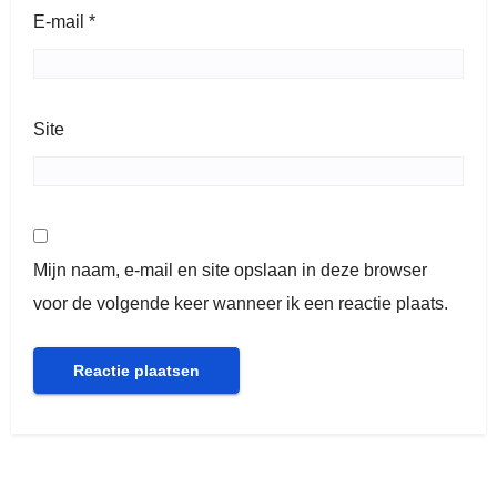
E-mail
*
Site
Mijn naam, e-mail en site opslaan in deze browser
voor de volgende keer wanneer ik een reactie plaats.