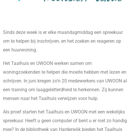
Sinds deze week is er elke maandagmiddag een spreekuur
om te helpen bij inschrijven, en het zoeken en reageren op
een huurwoning.
Het Taalhuis en UWOON werken samen om
woningzoekenden te helpen die moeite hebben met lezen en
schrijven. In juni kregen zo’n 20 medewerkers van UWOON al
een training om laaggeletterdheid te herkennen. Zij kunnen
mensen naar het Taalhuis verwijzen voor hulp.
Als proef starten het Taalhuis en UWOON met een wekelijks
spreekuur. Heeft u geen computer of bent u er niet zo handig
mee? In de bibliotheek van Harderwijk bieden het Taalhuis