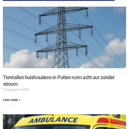
Tientallen huishoudens in Putten ruim acht uur zonder
stroom
7 augustus 2026
Lees meer »