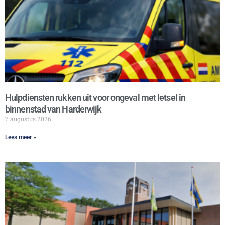
Hulpdiensten rukken uit voor ongeval met letsel in
binnenstad van Harderwijk
7 augustus 2026
Lees meer »