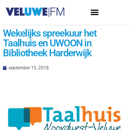
Wekelijks spreekuur het
Taalhuis en UWOON in
Bibliotheek Harderwijk
september 15, 2018