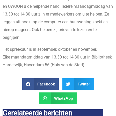
en UWOON u de helpende hand. Iedere maandagmiddag van
13.30 tot 14.30 uur zijn er medewerkers om u te helpen. Ze
leggen uit hoe u op de computer een huurwoning zoekt en
hierop reageert. Ook helpen zij brieven te lezen en te
begrijpen.
Het spreekuur is in september, oktober en november.
Elke maandagmiddag van 13.30 tot 14.30 uur in Bibliotheek
Harderwijk, Havendam 56 (Huis van de Stad).
Facebook
Twitter
WhatsApp
Gerelateerde berichten