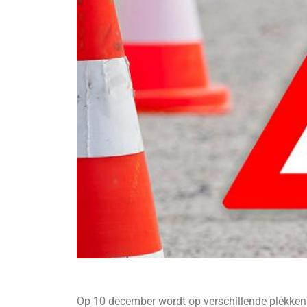
Op 10 december wordt op verschillende plekken 