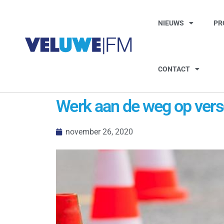
NIEUWS
PR
CONTACT
Werk aan de weg op vers
november 26, 2020