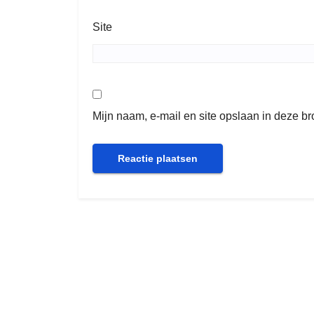
Site
Mijn naam, e-mail en site opslaan in deze b