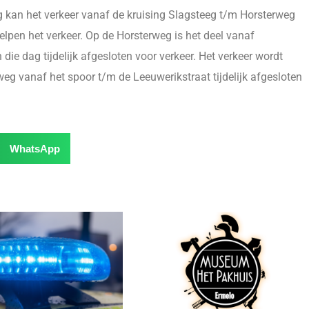
 kan het verkeer vanaf de kruising Slagsteeg t/m Horsterweg
helpen het verkeer. Op de Horsterweg is het deel vanaf
ie dag tijdelijk afgesloten voor verkeer. Het verkeer wordt
 de weg vanaf het spoor t/m de Leeuwerikstraat tijdelijk afgesloten
WhatsApp