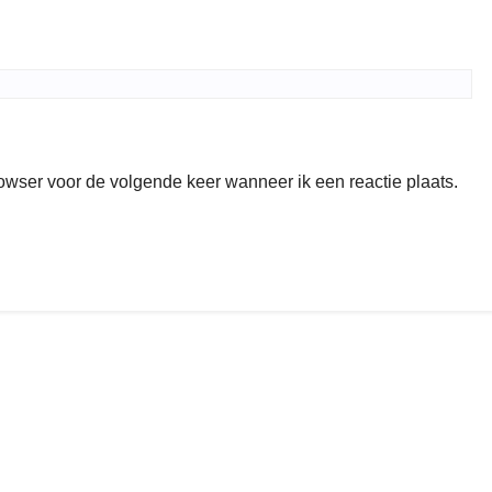
rowser voor de volgende keer wanneer ik een reactie plaats.