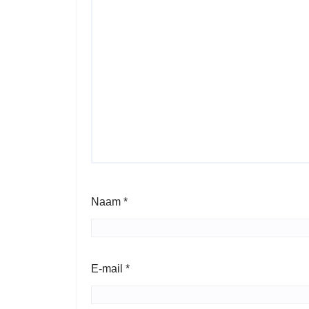
Naam
*
E-mail
*