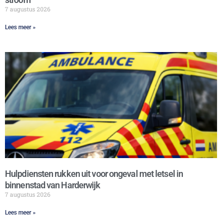
7 augustus 2026
Lees meer »
Hulpdiensten rukken uit voor ongeval met letsel in
binnenstad van Harderwijk
7 augustus 2026
Lees meer »