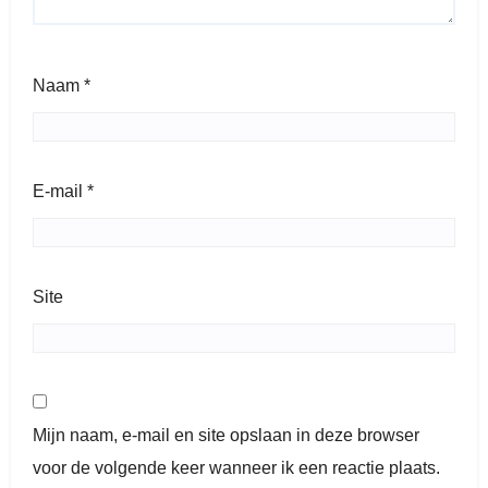
Naam
*
E-mail
*
Site
Mijn naam, e-mail en site opslaan in deze browser
voor de volgende keer wanneer ik een reactie plaats.