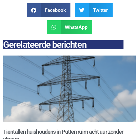
Facebook
Twitter
WhatsApp
Gerelateerde berichten
Tientallen huishoudens in Putten ruim acht uur zonder
stroom