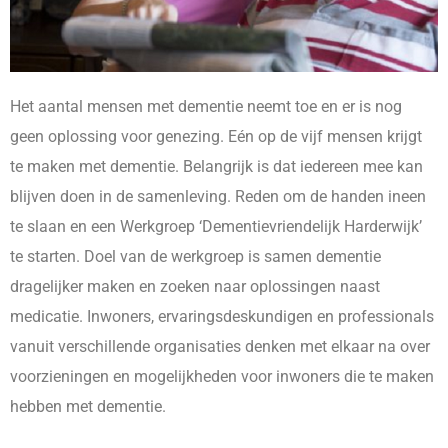
Het aantal mensen met dementie neemt toe en er is nog
geen oplossing voor genezing. Eén op de vijf mensen krijgt
te maken met dementie. Belangrijk is dat iedereen mee kan
blijven doen in de samenleving. Reden om de handen ineen
te slaan en een Werkgroep ‘Dementievriendelijk Harderwijk’
te starten. Doel van de werkgroep is samen dementie
dragelijker maken en zoeken naar oplossingen naast
medicatie. Inwoners, ervaringsdeskundigen en professionals
vanuit verschillende organisaties denken met elkaar na over
voorzieningen en mogelijkheden voor inwoners die te maken
hebben met dementie.