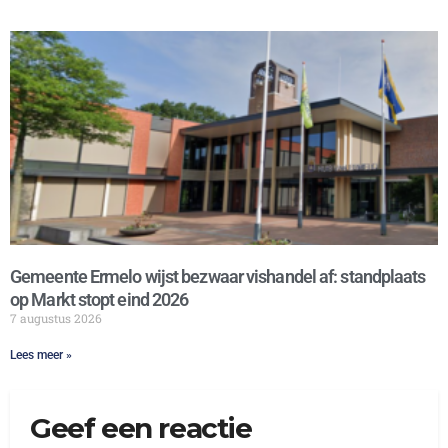
Gemeente Ermelo wijst bezwaar vishandel af: standplaats
op Markt stopt eind 2026
7 augustus 2026
Lees meer »
Geef een reactie