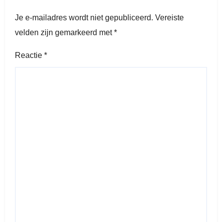
Je e-mailadres wordt niet gepubliceerd.
Vereiste
velden zijn gemarkeerd met
*
Reactie
*