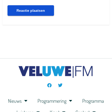
Nieuws
Programmering
Programma