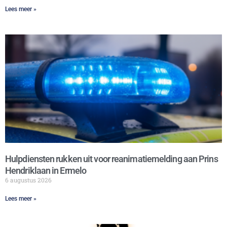
Lees meer »
Hulpdiensten rukken uit voor reanimatiemelding aan Prins
Hendriklaan in Ermelo
6 augustus 2026
Lees meer »