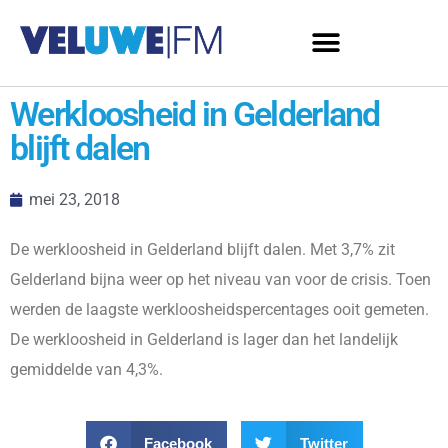
Werkloosheid in Gelderland
blijft dalen
mei 23, 2018
De werkloosheid in Gelderland blijft dalen. Met 3,7% zit
Gelderland bijna weer op het niveau van voor de crisis. Toen
werden de laagste werkloosheidspercentages ooit gemeten.
De werkloosheid in Gelderland is lager dan het landelijk
gemiddelde van 4,3%.
Facebook
Twitter