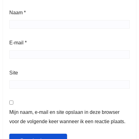
Naam
*
E-mail
*
Site
Mijn naam, e-mail en site opslaan in deze browser
voor de volgende keer wanneer ik een reactie plaats.