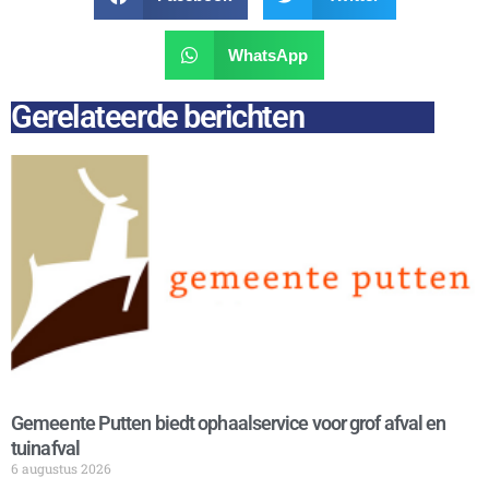
WhatsApp
Gerelateerde berichten
Gemeente Putten biedt ophaalservice voor grof afval en
tuinafval
6 augustus 2026