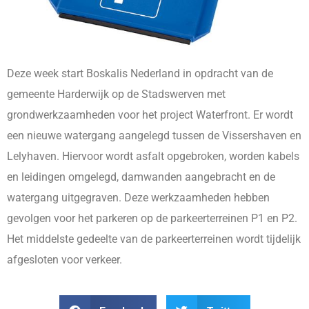
Deze week start Boskalis Nederland in opdracht van de
gemeente Harderwijk op de Stadswerven met
grondwerkzaamheden voor het project Waterfront. Er wordt
een nieuwe watergang aangelegd tussen de Vissershaven en
Lelyhaven. Hiervoor wordt asfalt opgebroken, worden kabels
en leidingen omgelegd, damwanden aangebracht en de
watergang uitgegraven. Deze werkzaamheden hebben
gevolgen voor het parkeren op de parkeerterreinen P1 en P2.
Het middelste gedeelte van de parkeerterreinen wordt tijdelijk
afgesloten voor verkeer.