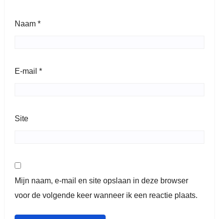
Naam
*
E-mail
*
Site
Mijn naam, e-mail en site opslaan in deze browser
voor de volgende keer wanneer ik een reactie plaats.