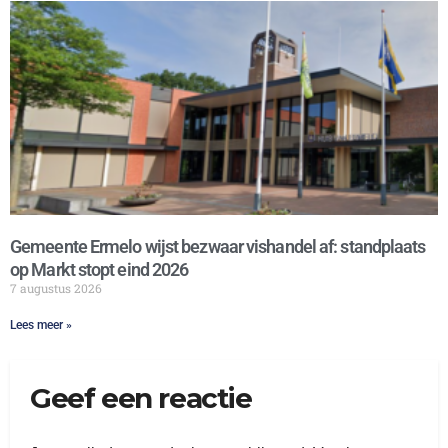
Gemeente Ermelo wijst bezwaar vishandel af: standplaats
op Markt stopt eind 2026
7 augustus 2026
Lees meer »
Geef een reactie