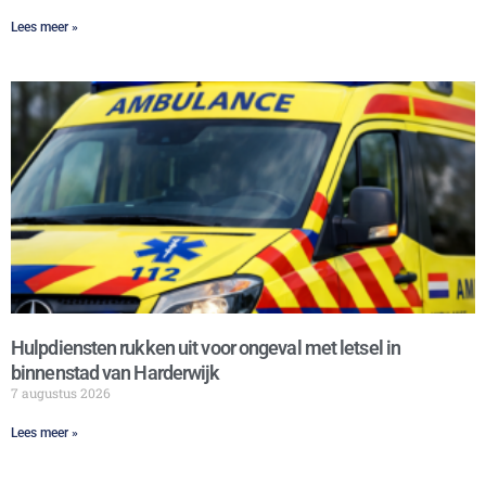
Lees meer »
Hulpdiensten rukken uit voor ongeval met letsel in
binnenstad van Harderwijk
7 augustus 2026
Lees meer »