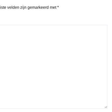
iste velden zijn gemarkeerd met
*