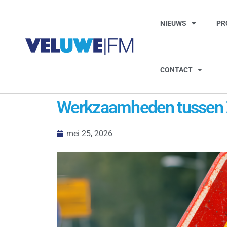
NIEUWS
PR
CONTACT
Werkzaamheden tussen Z
mei 25, 2026