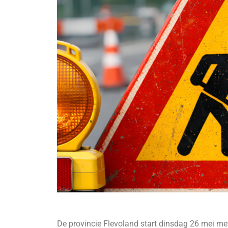
De provincie Flevoland start dinsdag 26 mei 