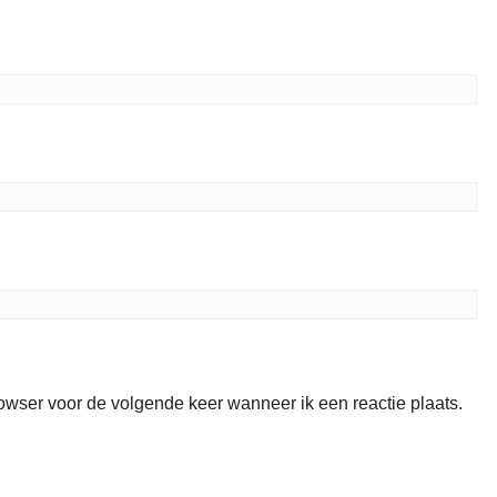
rowser voor de volgende keer wanneer ik een reactie plaats.