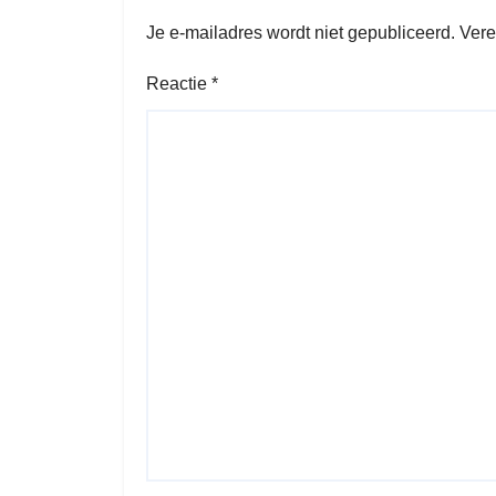
Je e-mailadres wordt niet gepubliceerd.
Vere
Reactie
*