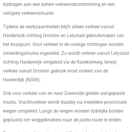
bijdragen aan een betere verkeersdoorstroming en een
veiligere verkeerssituatie.
Tijdens de werkzaamheden blijft alleen verkeer vanuit
Harderwijk richting Dronten en Lelystad gebruikmaken van
het kruispunt. Voor verkeer in de overige richtingen worden
omleidingsroutes ingesteld. Zo wordt verkeer vanuit Lelystad
richting Harderwijk omgeleid via de Karekietweg, terwijl
verkeer vanuit Dronten gebruik moet maken van de
Harderdijk (N306).
Ook voor verkeer van en naar Zeewolde gelden aangepaste
routes. Vrachtverkeer wordt daarbij via meerdere provinciale
wegen omgeleid. Langs de wegen worden tijdelijke borden
geplaatst om weggebruikers naar de juiste route te leiden.