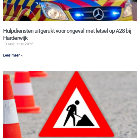
Hulpdiensten uitgerukt voor ongeval met letsel op A28 bij
Harderwijk
10 augustus 2026
Lees meer »