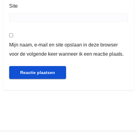
Site
Mijn naam, e-mail en site opslaan in deze browser
voor de volgende keer wanneer ik een reactie plaats.