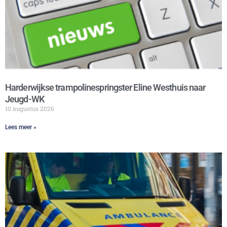
Harderwijkse trampolinespringster Eline Westhuis naar
Jeugd-WK
10 augustus 2026
Lees meer »