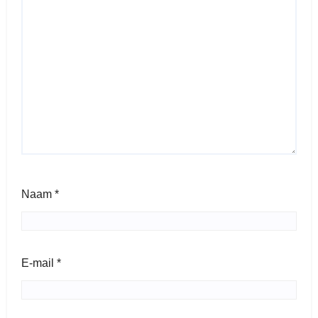
Naam
*
E-mail
*