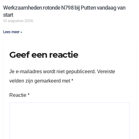
Werkzaamheden rotonde N798 bij Putten vandaag van
start
10 augustus 2026
Lees meer »
Geef een reactie
Je e-mailadres wordt niet gepubliceerd.
Vereiste
velden zijn gemarkeerd met
*
Reactie
*