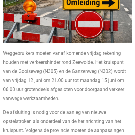
Weggebruikers moeten vanaf komende vrijdag rekening
houden met verkeershinder rond Zeewolde. Het kruispunt
van de Gooiseweg (N305) en de Ganzenweg (N302) wordt
van vrijdag 12 juni om 21.00 uur tot maandag 15 juni om
06.00 uur grotendeels afgesloten voor doorgaand verkeer
vanwege werkzaamheden.
De afsluiting is nodig voor de aanleg van nieuwe
opstelstroken als onderdeel van de herinrichting van het
kruispunt. Volgens de provincie moeten de aanpassingen