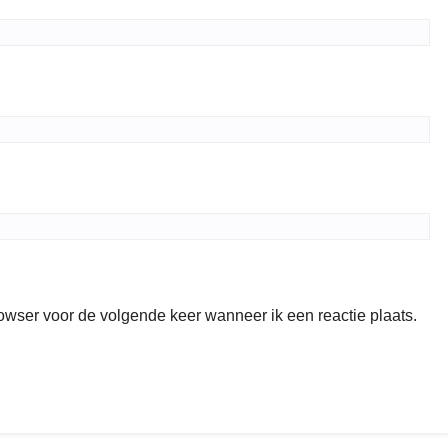
rowser voor de volgende keer wanneer ik een reactie plaats.