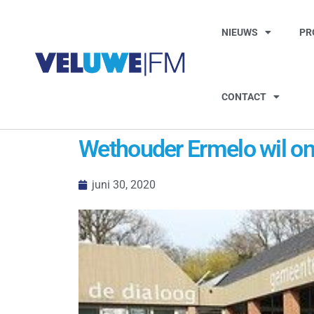
NIEUWS
PR
CONTACT
Wethouder Ermelo wil on
juni 30, 2020