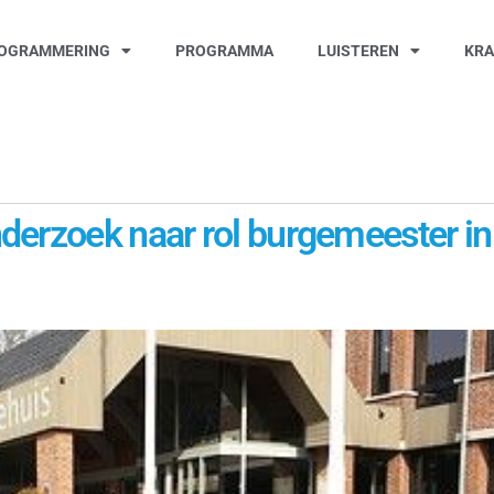
OGRAMMERING
PROGRAMMA
LUISTEREN
KR
derzoek naar rol burgemeester in