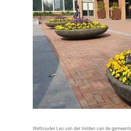
Wethouder Leo van der Velden van de gemeente 