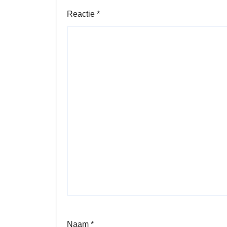
Reactie
*
Naam
*