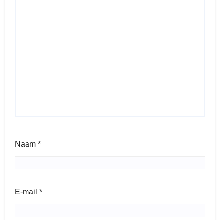
Naam
*
E-mail
*