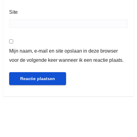
Site
Mijn naam, e-mail en site opslaan in deze browser
voor de volgende keer wanneer ik een reactie plaats.