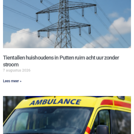
Tientallen huishoudens in Putten ruim acht uur zonder
stroom
7 augustus 2026
Lees meer »