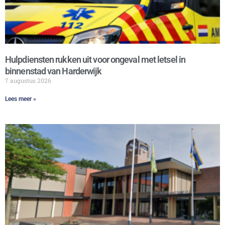
Hulpdiensten rukken uit voor ongeval met letsel in
binnenstad van Harderwijk
7 augustus 2026
Lees meer »