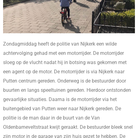
Zondagmiddag heeft de politie van Nijkerk een wilde
achtervolging gehad met een motorrijder. De motorrijder
sloeg op de vlucht nadat hij in botsing was gekomen met
een agent op de motor. De motorrijder is via Nijkerk naar
Putten centrum gereden. Onderweg is de bestuurder door
buurten en langs speeltuinen gereden. Hierdoor ontstonden
gevaarlijke situaties. Daarna is de motorrijder via het
buitengebied van Putten weer naar Nijkerk gereden. De
politie is de man daar in de buurt van de Van
Oldenbarneveltstraat kwijt geraakt. De bestuurder bleek snel
zijn motor in de garage van zijn huis gezet te hebben. De