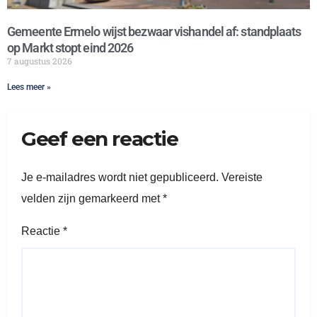
Gemeente Ermelo wijst bezwaar vishandel af: standplaats
op Markt stopt eind 2026
7 augustus 2026
Lees meer »
Geef een reactie
Je e-mailadres wordt niet gepubliceerd.
Vereiste
velden zijn gemarkeerd met
*
Reactie
*