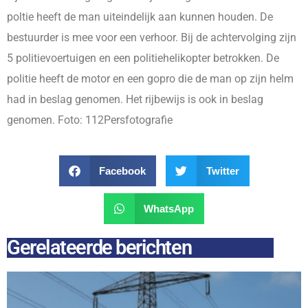
poltie heeft de man uiteindelijk aan kunnen houden. De
bestuurder is mee voor een verhoor. Bij de achtervolging zijn
5 politievoertuigen en een politiehelikopter betrokken. De
politie heeft de motor en een gopro die de man op zijn helm
had in beslag genomen. Het rijbewijs is ook in beslag
genomen. Foto: 112Persfotografie
Facebook
Twitter
WhatsApp
Gerelateerde berichten