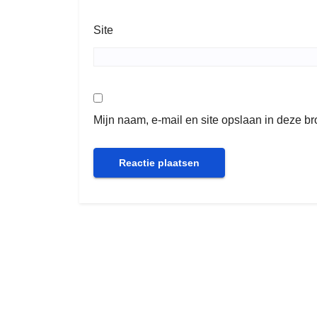
Site
Mijn naam, e-mail en site opslaan in deze b