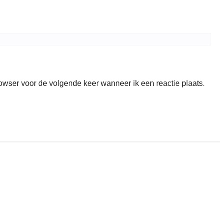
rowser voor de volgende keer wanneer ik een reactie plaats.