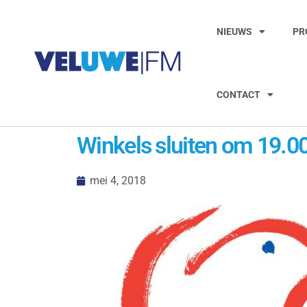
NIEUWS
PR
CONTACT
Winkels sluiten om 19.00
mei 4, 2018