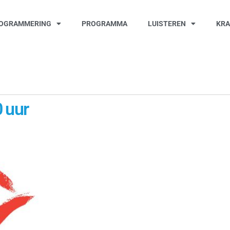
OGRAMMERING
PROGRAMMA
LUISTEREN
KR
 uur