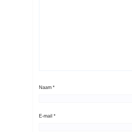
Naam
*
E-mail
*