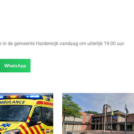
 in de gemeente Harderwijk vandaag om uiterlijk 19.00 uur.
WhatsApp