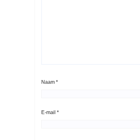
Naam
*
E-mail
*