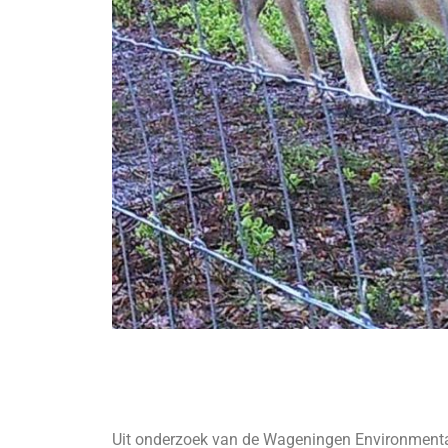
Uit onderzoek van de Wageningen Environmental