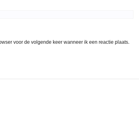
rowser voor de volgende keer wanneer ik een reactie plaats.