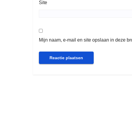
Site
Mijn naam, e-mail en site opslaan in deze b