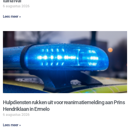
tuinafval
6 augustus 2026
Lees meer »
Hulpdiensten rukken uit voor reanimatiemelding aan Prins
Hendriklaan in Ermelo
6 augustus 2026
Lees meer »