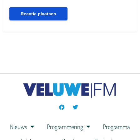
Nieuws
Programmering
Programma