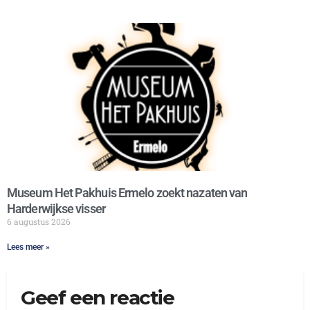
Museum Het Pakhuis Ermelo zoekt nazaten van
Harderwijkse visser
6 augustus 2026
Lees meer »
Geef een reactie