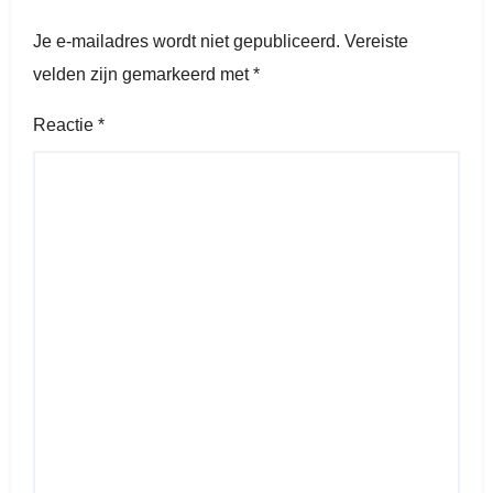
Je e-mailadres wordt niet gepubliceerd.
Vereiste
velden zijn gemarkeerd met
*
Reactie
*