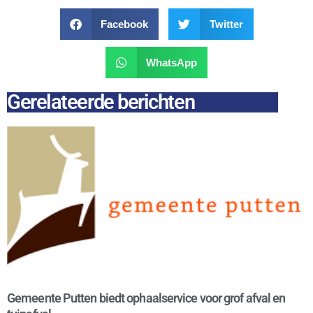
Facebook
Twitter
WhatsApp
Gerelateerde berichten
Gemeente Putten biedt ophaalservice voor grof afval en