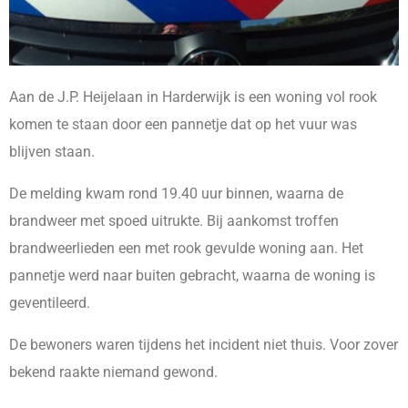
Aan de J.P. Heijelaan in Harderwijk is een woning vol rook
komen te staan door een pannetje dat op het vuur was
blijven staan.
De melding kwam rond 19.40 uur binnen, waarna de
brandweer met spoed uitrukte. Bij aankomst troffen
brandweerlieden een met rook gevulde woning aan. Het
pannetje werd naar buiten gebracht, waarna de woning is
geventileerd.
De bewoners waren tijdens het incident niet thuis. Voor zover
bekend raakte niemand gewond.