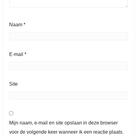
Naam
*
E-mail
*
Site
Mijn naam, e-mail en site opslaan in deze browser
voor de volgende keer wanneer ik een reactie plaats.