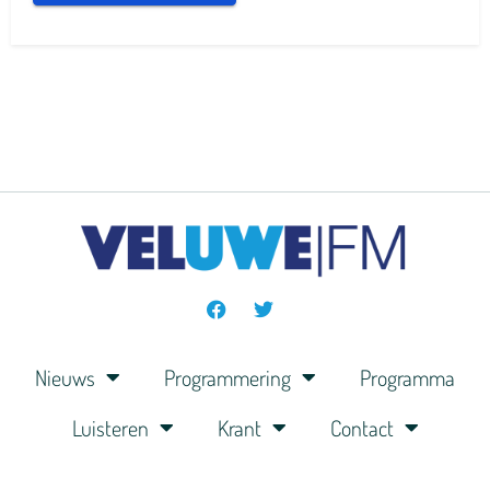
Nieuws
Programmering
Programma
Luisteren
Krant
Contact