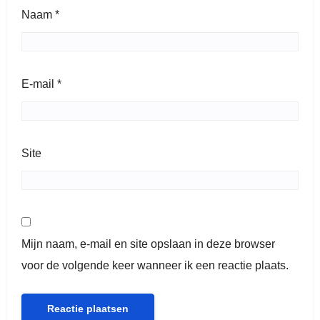
Naam
*
E-mail
*
Site
Mijn naam, e-mail en site opslaan in deze browser
voor de volgende keer wanneer ik een reactie plaats.