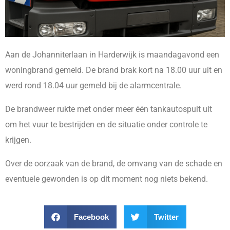
Aan de Johanniterlaan in Harderwijk is maandagavond een
woningbrand gemeld. De brand brak kort na 18.00 uur uit en
werd rond 18.04 uur gemeld bij de alarmcentrale.
De brandweer rukte met onder meer één tankautospuit uit
om het vuur te bestrijden en de situatie onder controle te
krijgen.
Over de oorzaak van de brand, de omvang van de schade en
eventuele gewonden is op dit moment nog niets bekend.
Facebook
Twitter