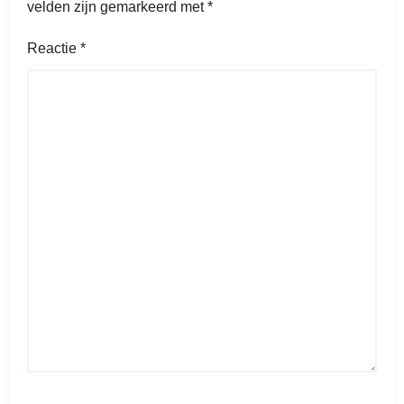
velden zijn gemarkeerd met
*
Reactie
*