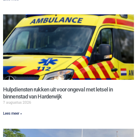
Hulpdiensten rukken uit voor ongeval met letsel in
binnenstad van Harderwijk
7 augustus 2026
Lees meer »