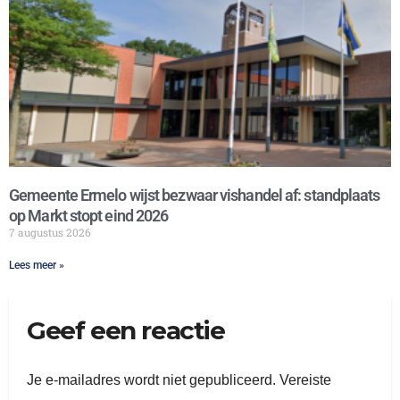
Gemeente Ermelo wijst bezwaar vishandel af: standplaats
op Markt stopt eind 2026
7 augustus 2026
Lees meer »
Geef een reactie
Je e-mailadres wordt niet gepubliceerd.
Vereiste