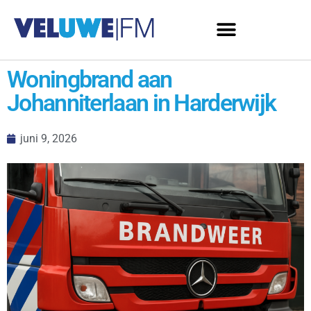
Woningbrand aan
Johanniterlaan in Harderwijk
juni 9, 2026