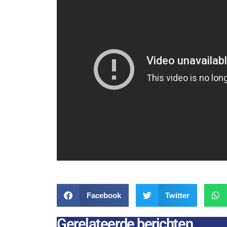
Facebook
Twitter
Gerelateerde berichten