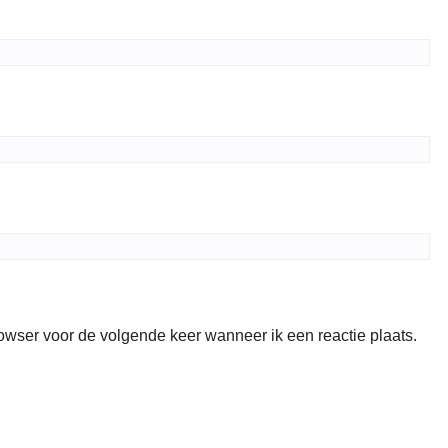
rowser voor de volgende keer wanneer ik een reactie plaats.