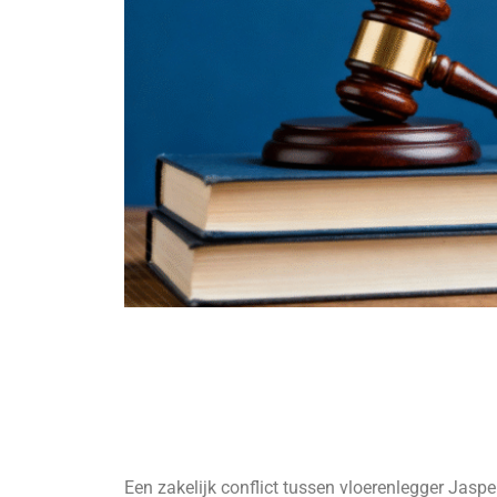
Een zakelijk conflict tussen vloerenlegger Ja