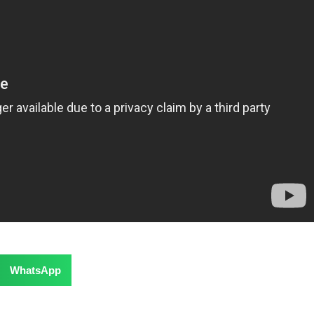
WhatsApp