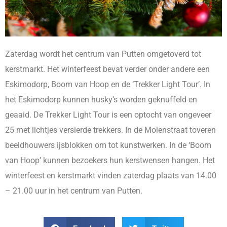
Zaterdag wordt het centrum van Putten omgetoverd tot
kerstmarkt. Het winterfeest bevat verder onder andere een
Eskimodorp, Boom van Hoop en de ‘Trekker Light Tour’. In
het Eskimodorp kunnen husky’s worden geknuffeld en
geaaid. De Trekker Light Tour is een optocht van ongeveer
25 met lichtjes versierde trekkers. In de Molenstraat toveren
beeldhouwers ijsblokken om tot kunstwerken. In de ‘Boom
van Hoop’ kunnen bezoekers hun kerstwensen hangen. Het
winterfeest en kerstmarkt vinden zaterdag plaats van 14.00
– 21.00 uur in het centrum van Putten.