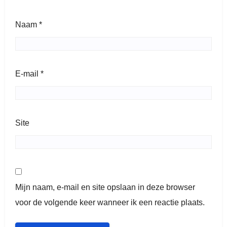
Naam
*
E-mail
*
Site
Mijn naam, e-mail en site opslaan in deze browser
voor de volgende keer wanneer ik een reactie plaats.