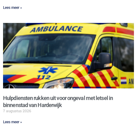
Lees meer »
Hulpdiensten rukken uit voor ongeval met letsel in
binnenstad van Harderwijk
7 augustus 2026
Lees meer »