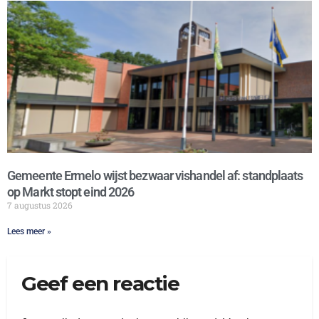
Gemeente Ermelo wijst bezwaar vishandel af: standplaats
op Markt stopt eind 2026
7 augustus 2026
Lees meer »
Geef een reactie