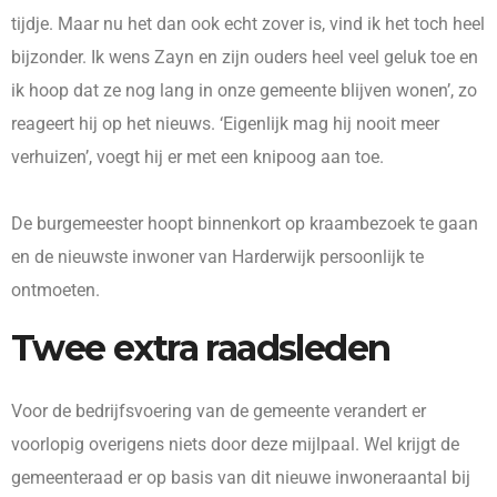
tijdje. Maar nu het dan ook echt zover is, vind ik het toch heel
bijzonder. Ik wens Zayn en zijn ouders heel veel geluk toe en
ik hoop dat ze nog lang in onze gemeente blijven wonen’, zo
reageert hij op het nieuws. ‘Eigenlijk mag hij nooit meer
verhuizen’, voegt hij er met een knipoog aan toe.
De burgemeester hoopt binnenkort op kraambezoek te gaan
en de nieuwste inwoner van Harderwijk persoonlijk te
ontmoeten.
Twee extra raadsleden
Voor de bedrijfsvoering van de gemeente verandert er
voorlopig overigens niets door deze mijlpaal. Wel krijgt de
gemeenteraad er op basis van dit nieuwe inwoneraantal bij