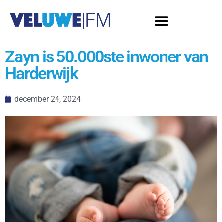
Zayn is 50.000ste inwoner van
Harderwijk
december 24, 2024