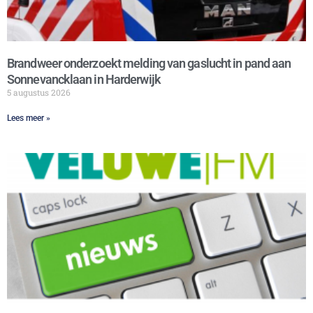
Brandweer onderzoekt melding van gaslucht in pand aan
Sonnevancklaan in Harderwijk
5 augustus 2026
Lees meer »