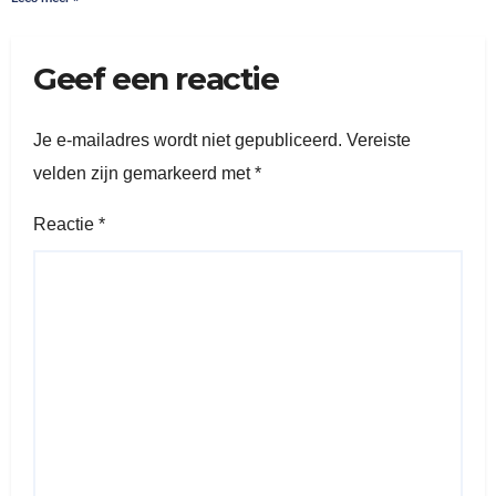
Geef een reactie
Je e-mailadres wordt niet gepubliceerd.
Vereiste
velden zijn gemarkeerd met
*
Reactie
*