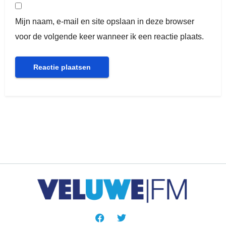
Mijn naam, e-mail en site opslaan in deze browser
voor de volgende keer wanneer ik een reactie plaats.