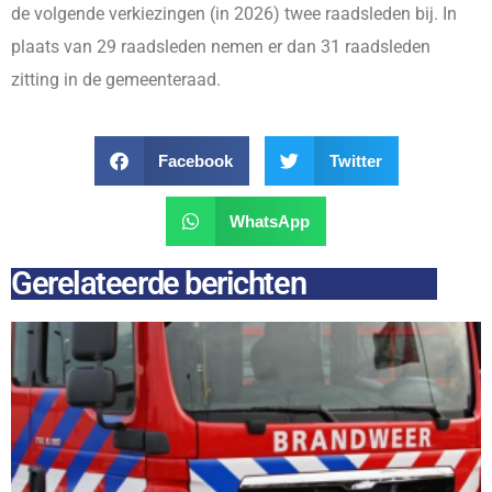
de volgende verkiezingen (in 2026) twee raadsleden bij. In
plaats van 29 raadsleden nemen er dan 31 raadsleden
zitting in de gemeenteraad.
Facebook
Twitter
WhatsApp
Gerelateerde berichten