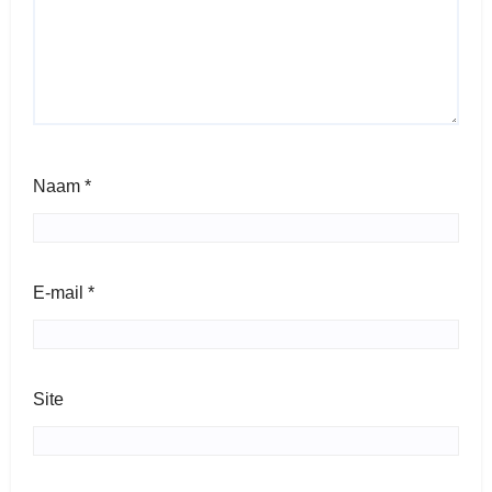
Naam
*
E-mail
*
Site