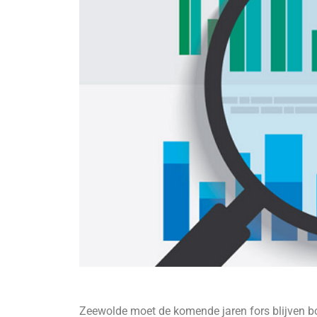
Zeewolde moet de komende jaren fors blijven b