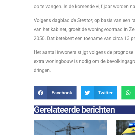
op te vangen. In de komende vijf jaar worden
Volgens dagblad
de Stentor
, op basis van een 
van het kabinet, groeit de woningvoorraad in 
2050. Dat betekent een toename van circa 13 pr
Het aantal inwoners stijgt volgens de prognose
extra woningbouw is nodig om de bevolkingsgro
dringen.
Facebook
Twitter
Gerelateerde berichten