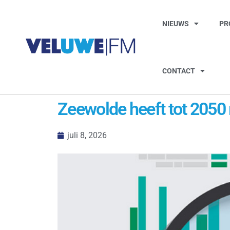
NIEUWS
PR
CONTACT
Zeewolde heeft tot 2050
juli 8, 2026