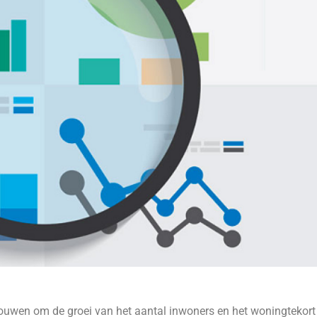
ouwen om de groei van het aantal inwoners en het woningtekort