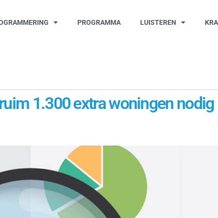
OGRAMMERING
PROGRAMMA
LUISTEREN
KR
 ruim 1.300 extra woningen nodig