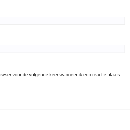
rowser voor de volgende keer wanneer ik een reactie plaats.