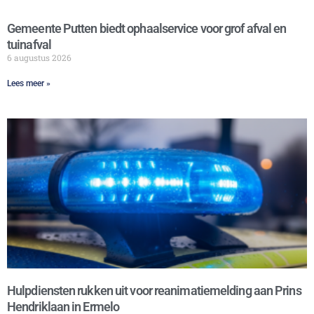
Gemeente Putten biedt ophaalservice voor grof afval en
tuinafval
6 augustus 2026
Lees meer »
Hulpdiensten rukken uit voor reanimatiemelding aan Prins
Hendriklaan in Ermelo