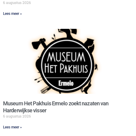
6 augustus 2026
Lees meer »
Museum Het Pakhuis Ermelo zoekt nazaten van
Harderwijkse visser
6 augustus 2026
Lees meer »