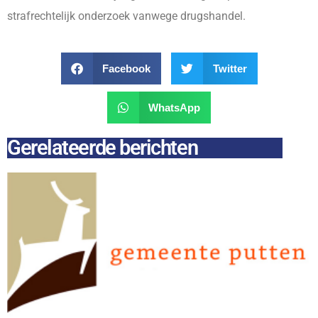
strafrechtelijk onderzoek vanwege drugshandel.
Facebook
Twitter
WhatsApp
Gerelateerde berichten