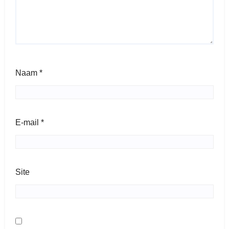
Naam
*
E-mail
*
Site