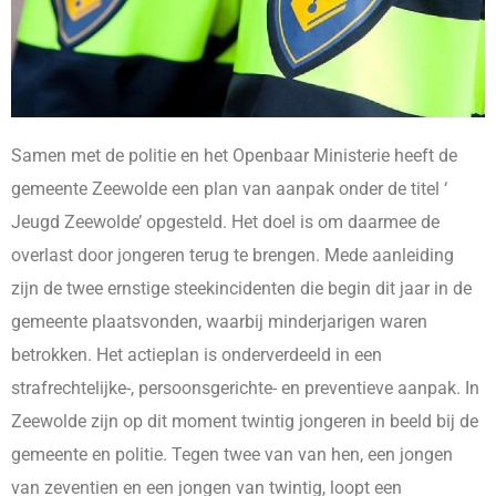
Samen met de politie en het Openbaar Ministerie heeft de
gemeente Zeewolde een plan van aanpak onder de titel ‘
Jeugd Zeewolde’ opgesteld. Het doel is om daarmee de
overlast door jongeren terug te brengen. Mede aanleiding
zijn de twee ernstige steekincidenten die begin dit jaar in de
gemeente plaatsvonden, waarbij minderjarigen waren
betrokken. Het actieplan is onderverdeeld in een
strafrechtelijke-, persoonsgerichte- en preventieve aanpak. In
Zeewolde zijn op dit moment twintig jongeren in beeld bij de
gemeente en politie. Tegen twee van van hen, een jongen
van zeventien en een jongen van twintig, loopt een