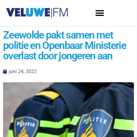
Zeewolde pakt samen met
politie en Openbaar Ministerie
overlast door jongeren aan
juni 24, 2022