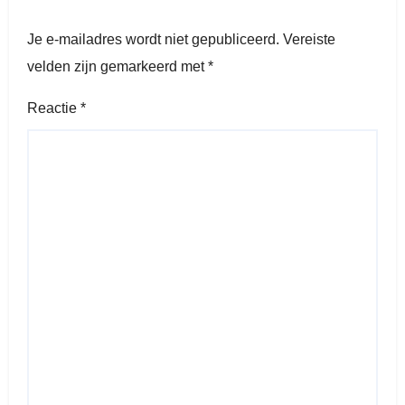
Je e-mailadres wordt niet gepubliceerd.
Vereiste
velden zijn gemarkeerd met
*
Reactie
*