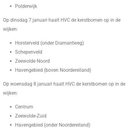
Polderwijk
Op dinsdag 7 januari haalt HVC de kerstbomen op in de
wijken:
Horsterveld (onder Diamantweg)
Schepenveld
Zeewolde Noord
Havengebied (boven Noordereiland)
Op woensdag 8 januari haalt HVC de kerstbomen op in de
wijken:
Centrum
Zeewolde-Zuid
Havengebied (onder Noordereiland)