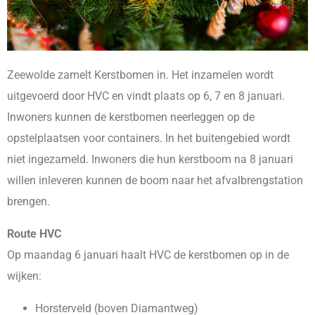
Zeewolde zamelt Kerstbomen in. Het inzamelen wordt
uitgevoerd door HVC en vindt plaats op 6, 7 en 8 januari.
Inwoners kunnen de kerstbomen neerleggen op de
opstelplaatsen voor containers. In het buitengebied wordt
niet ingezameld. Inwoners die hun kerstboom na 8 januari
willen inleveren kunnen de boom naar het afvalbrengstation
brengen.
Route HVC
Op maandag 6 januari haalt HVC de kerstbomen op in de
wijken:
Horsterveld (boven Diamantweg)