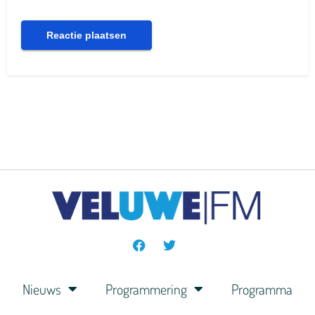
Nieuws
Programmering
Programma