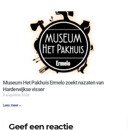
Museum Het Pakhuis Ermelo zoekt nazaten van
Harderwijkse visser
6 augustus 2026
Lees meer »
Geef een reactie