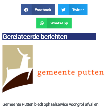
Facebook
Twitter
WhatsApp
Gerelateerde berichten
Gemeente Putten biedt ophaalservice voor grof afval en