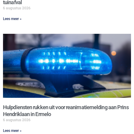
tuinafval
6 augustus 2026
Lees meer »
Hulpdiensten rukken uit voor reanimatiemelding aan Prins
Hendriklaan in Ermelo
6 augustus 2026
Lees meer »