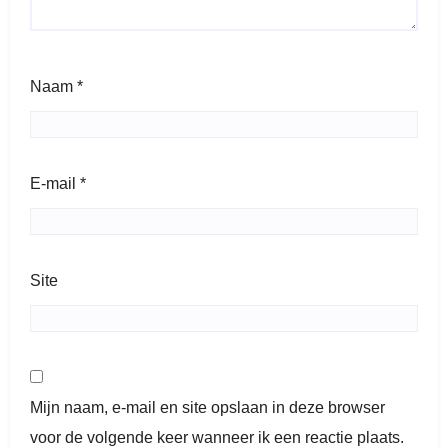
Naam
*
E-mail
*
Site
Mijn naam, e-mail en site opslaan in deze browser
voor de volgende keer wanneer ik een reactie plaats.