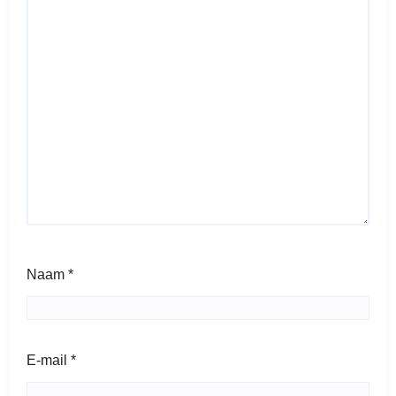
Naam
*
E-mail
*