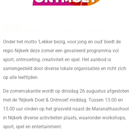
Onder het motto ‘Lekker bezig, voor jong en oud’ biedt de
regio Nijkerk deze zomer een gevarieerd programma vol
sport, ontmoeting, creativiteit en spel. Het aanbod is
samengesteld door diverse lokale organisaties en richt zich
op alle leeftijden.
De zomervakantie wordt op dinsdag 26 augustus afgesloten
met de ‘Nijkerk Doet & Ontmoet’-middag. Tussen 13.00 en
15.00 uur vinden op het grasveld naast de Maranathaschool
in Nijkerk diverse activiteiten plaats, waaronder workshops,
sport, spel en entertainment.