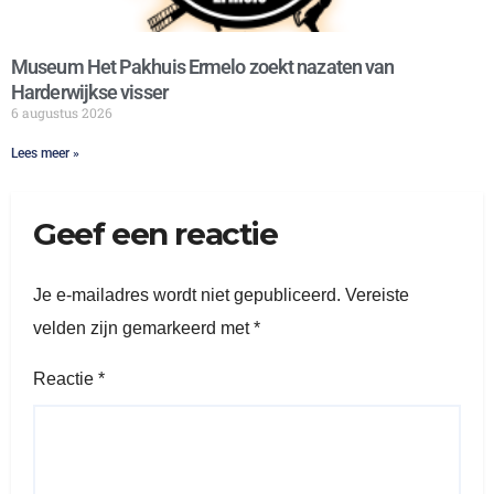
Museum Het Pakhuis Ermelo zoekt nazaten van
Harderwijkse visser
6 augustus 2026
Lees meer »
Geef een reactie
Je e-mailadres wordt niet gepubliceerd.
Vereiste
velden zijn gemarkeerd met
*
Reactie
*