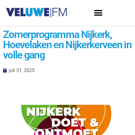
Zomerprogramma Nijkerk,
Hoevelaken en Nijkerkerveen in
volle gang
juli 31, 2025