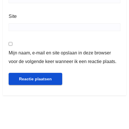
Site
Mijn naam, e-mail en site opslaan in deze browser
voor de volgende keer wanneer ik een reactie plaats.