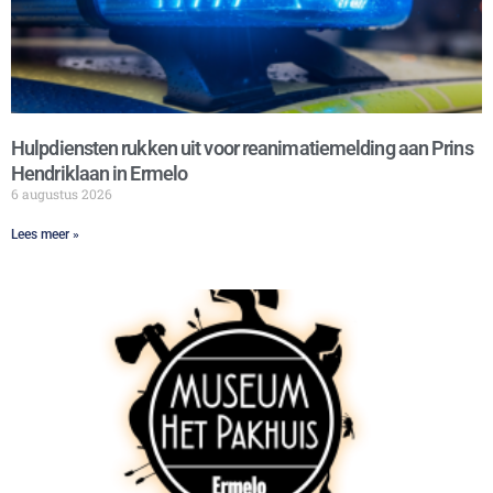
Hulpdiensten rukken uit voor reanimatiemelding aan Prins
Hendriklaan in Ermelo
6 augustus 2026
Lees meer »