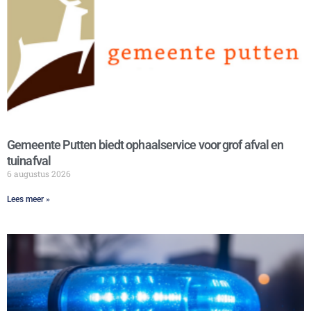
Gemeente Putten biedt ophaalservice voor grof afval en
tuinafval
6 augustus 2026
Lees meer »