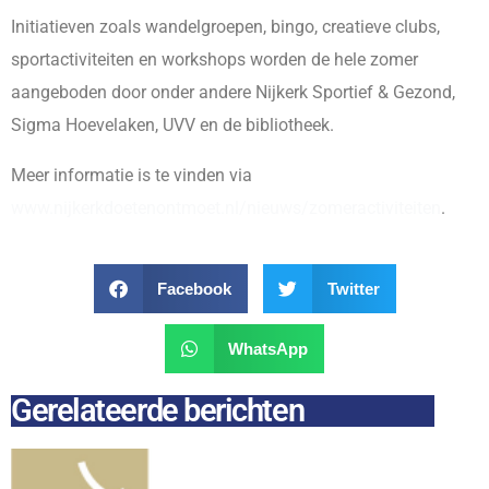
Initiatieven zoals wandelgroepen, bingo, creatieve clubs,
sportactiviteiten en workshops worden de hele zomer
aangeboden door onder andere Nijkerk Sportief & Gezond,
Sigma Hoevelaken, UVV en de bibliotheek.
Meer informatie is te vinden via
www.nijkerkdoetenontmoet.nl/nieuws/zomeractiviteiten
.
Facebook
Twitter
WhatsApp
Gerelateerde berichten