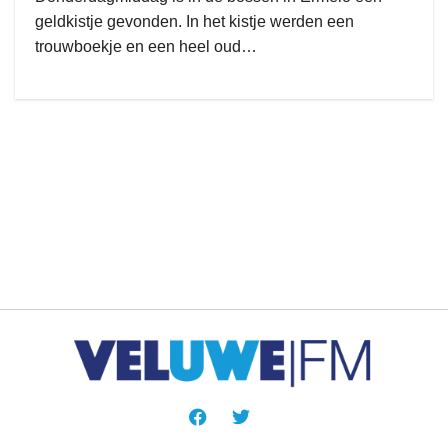
geldkistje gevonden. In het kistje werden een
trouwboekje en een heel oud…