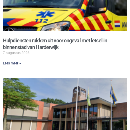
Hulpdiensten rukken uit voor ongeval met letsel in
binnenstad van Harderwijk
7 augustus 2026
Lees meer »