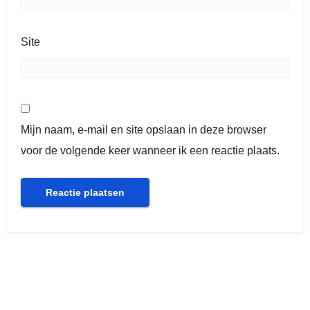
Site
Mijn naam, e-mail en site opslaan in deze browser
voor de volgende keer wanneer ik een reactie plaats.