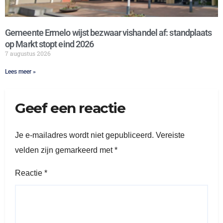
Gemeente Ermelo wijst bezwaar vishandel af: standplaats
op Markt stopt eind 2026
7 augustus 2026
Lees meer »
Geef een reactie
Je e-mailadres wordt niet gepubliceerd.
Vereiste
velden zijn gemarkeerd met
*
Reactie
*