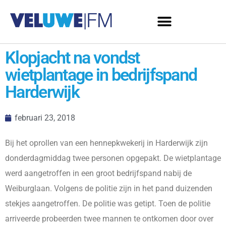
Klopjacht na vondst
wietplantage in bedrijfspand
Harderwijk
februari 23, 2018
Bij het oprollen van een hennepkwekerij in Harderwijk zijn
donderdagmiddag twee personen opgepakt. De wietplantage
werd aangetroffen in een groot bedrijfspand nabij de
Weiburglaan. Volgens de politie zijn in het pand duizenden
stekjes aangetroffen. De politie was getipt. Toen de politie
arriveerde probeerden twee mannen te ontkomen door over