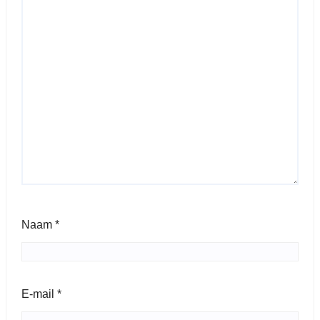
Naam
*
E-mail
*