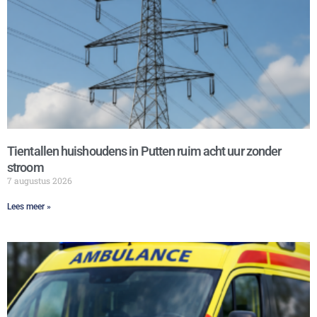
Tientallen huishoudens in Putten ruim acht uur zonder
stroom
7 augustus 2026
Lees meer »