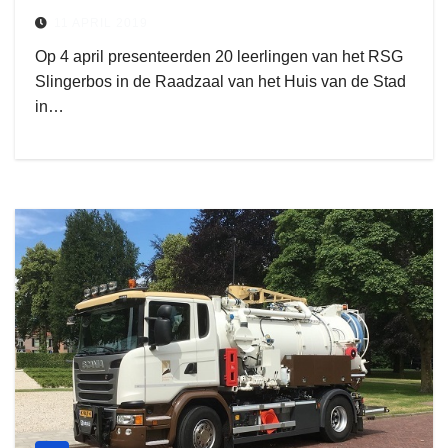
11 APRIL 2019
Op 4 april presenteerden 20 leerlingen van het RSG
Slingerbos in de Raadzaal van het Huis van de Stad
in…