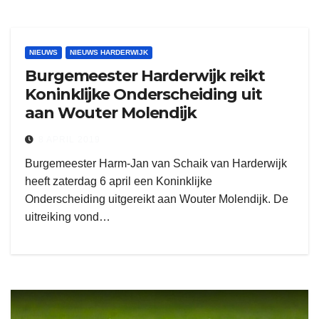
NIEUWS
NIEUWS HARDERWIJK
Burgemeester Harderwijk reikt
Koninklijke Onderscheiding uit
aan Wouter Molendijk
8 APRIL 2019
Burgemeester Harm-Jan van Schaik van Harderwijk
heeft zaterdag 6 april een Koninklijke
Onderscheiding uitgereikt aan Wouter Molendijk. De
uitreiking vond…