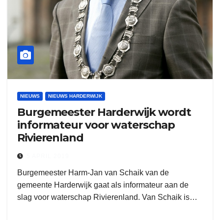
NIEUWS
NIEUWS HARDERWIJK
Burgemeester Harderwijk wordt
informateur voor waterschap
Rivierenland
5 APRIL 2019
Burgemeester Harm-Jan van Schaik van de
gemeente Harderwijk gaat als informateur aan de
slag voor waterschap Rivierenland. Van Schaik is…