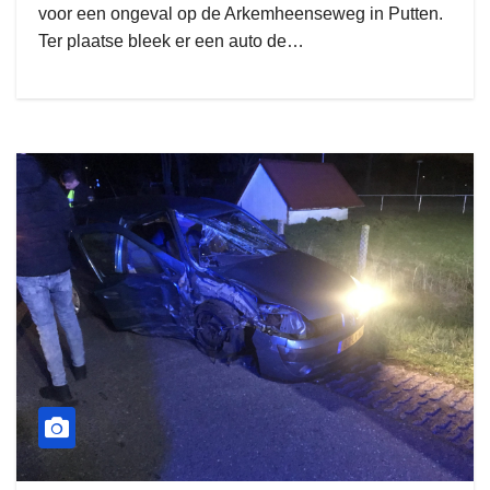
voor een ongeval op de Arkemheenseweg in Putten.
Ter plaatse bleek er een auto de…