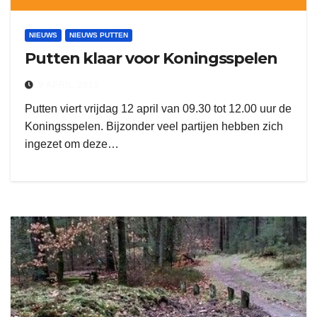
NIEUWS
NIEUWS PUTTEN
Putten klaar voor Koningsspelen
9 APRIL 2019
Putten viert vrijdag 12 april van 09.30 tot 12.00 uur de
Koningsspelen. Bijzonder veel partijen hebben zich
ingezet om deze…