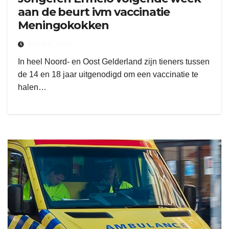
aan de beurt ivm vaccinatie
Meningokokken
9 APRIL 2019
In heel Noord- en Oost Gelderland zijn tieners tussen
de 14 en 18 jaar uitgenodigd om een vaccinatie te
halen…