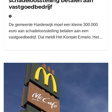
schadeloosstelling betalen aan
vastgoedbedrijf
5 APRIL 2019
De gemeente Harderwijk moet een kleine 300.000
euro aan schadeloosstelling betalen aan een
vastgoedbedrijf. Dat meldt Het Kontakt Ermelo. Het…