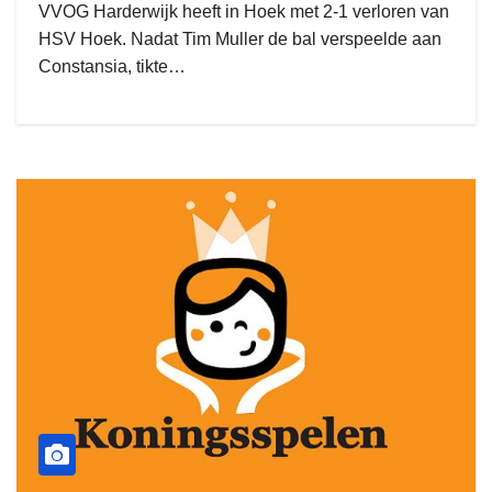
VVOG Harderwijk heeft in Hoek met 2-1 verloren van
HSV Hoek. Nadat Tim Muller de bal verspeelde aan
Constansia, tikte…