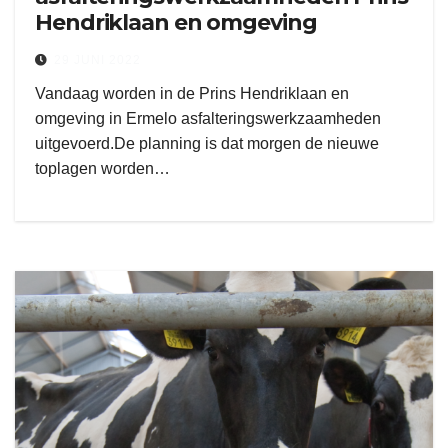
Hendriklaan en omgeving
29 JUNI 2022
Vandaag worden in de Prins Hendriklaan en
omgeving in Ermelo asfalteringswerkzaamheden
uitgevoerd.De planning is dat morgen de nieuwe
toplagen worden…