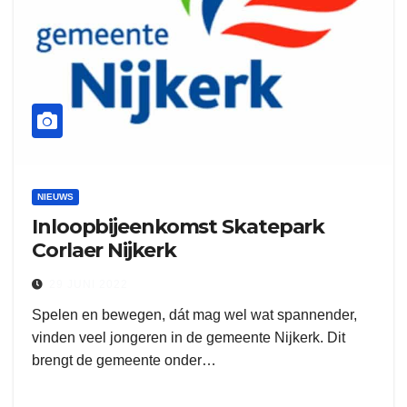
NIEUWS
Inloopbijeenkomst Skatepark
Corlaer Nijkerk
29 JUNI 2022
Spelen en bewegen, dát mag wel wat spannender,
vinden veel jongeren in de gemeente Nijkerk. Dit
brengt de gemeente onder…