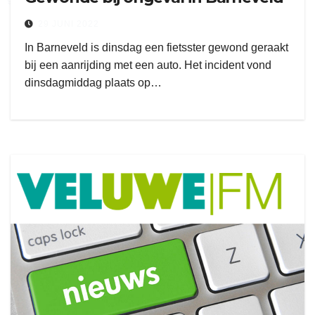
29 JUNI 2022
In Barneveld is dinsdag een fietsster gewond geraakt
bij een aanrijding met een auto. Het incident vond
dinsdagmiddag plaats op…