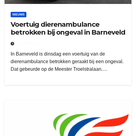
NIEUWS
Voertuig dierenambulance
betrokken bij ongeval in Barneveld
29 JUNI 2022
In Barneveld is dinsdag een voertuig van de
dierenambulance betrokken geraakt bij een ongeval.
Dat gebeurde op de Meester Troelstralaan.…