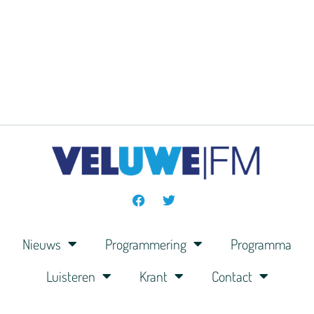
Nieuws
Programmering
Programma
Luisteren
Krant
Contact