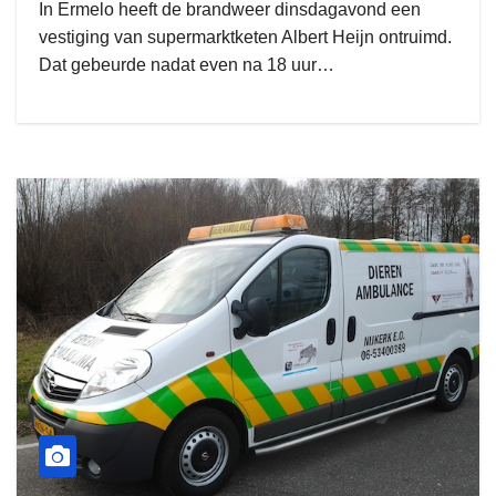
In Ermelo heeft de brandweer dinsdagavond een
vestiging van supermarktketen Albert Heijn ontruimd.
Dat gebeurde nadat even na 18 uur…