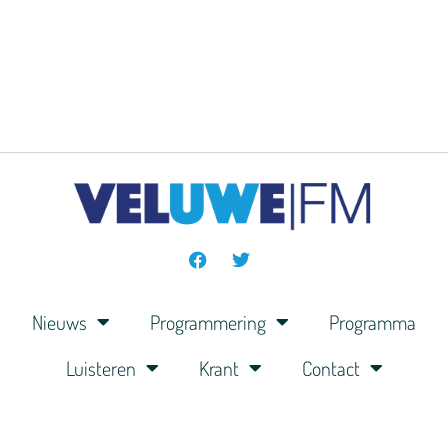
Nieuws
Programmering
Programma
Luisteren
Krant
Contact