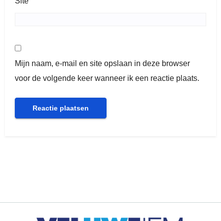
Site
Mijn naam, e-mail en site opslaan in deze browser
voor de volgende keer wanneer ik een reactie plaats.