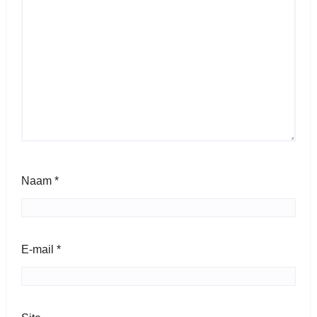
Naam
*
E-mail
*