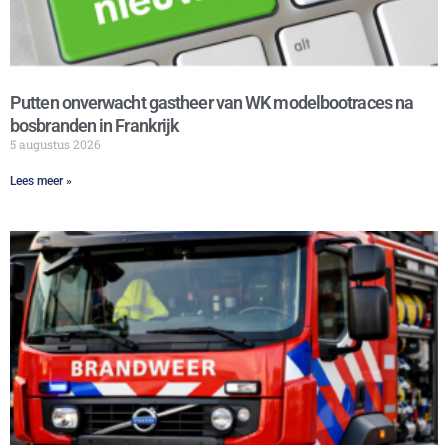
Putten onverwacht gastheer van WK modelbootraces na
bosbranden in Frankrijk
5 augustus 2026
Lees meer »