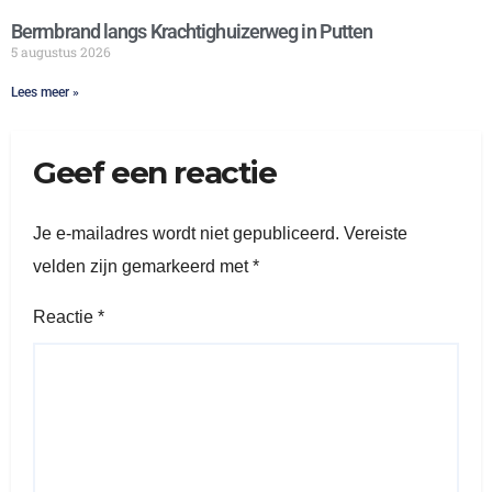
Bermbrand langs Krachtighuizerweg in Putten
5 augustus 2026
Lees meer »
Geef een reactie
Je e-mailadres wordt niet gepubliceerd.
Vereiste
velden zijn gemarkeerd met
*
Reactie
*