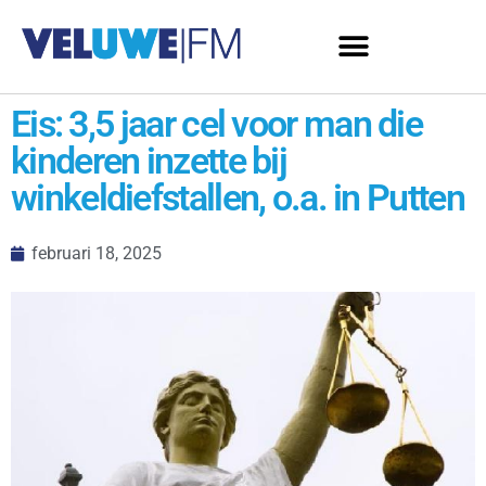
Eis: 3,5 jaar cel voor man die
kinderen inzette bij
winkeldiefstallen, o.a. in Putten
februari 18, 2025