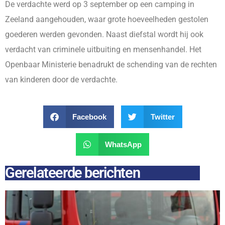
De verdachte werd op 3 september op een camping in
Zeeland aangehouden, waar grote hoeveelheden gestolen
goederen werden gevonden. Naast diefstal wordt hij ook
verdacht van criminele uitbuiting en mensenhandel. Het
Openbaar Ministerie benadrukt de schending van de rechten
van kinderen door de verdachte.
Facebook
Twitter
WhatsApp
Gerelateerde berichten