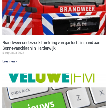
Brandweer onderzoekt melding van gaslucht in pand aan
Sonnevancklaan in Harderwijk
5 augustus 2026
Lees meer »