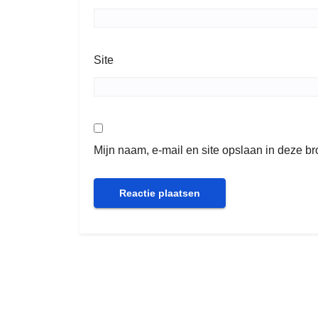
Site
Mijn naam, e-mail en site opslaan in deze b