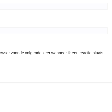
rowser voor de volgende keer wanneer ik een reactie plaats.