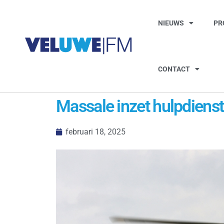
NIEUWS
PR
CONTACT
Massale inzet hulpdienste
februari 18, 2025