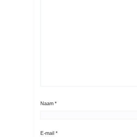
Naam
*
E-mail
*