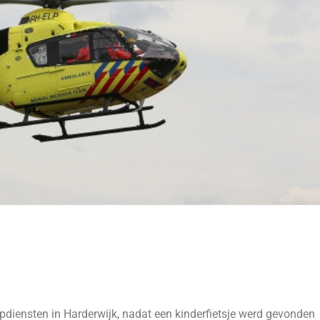
diensten in Harderwijk, nadat een kinderfietsje werd gevonden