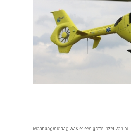
Maandagmiddag was er een grote inzet van hulp