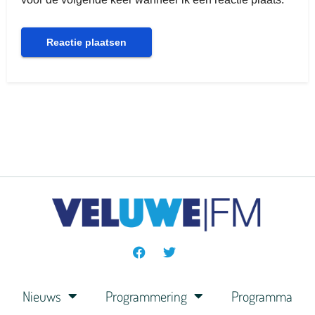
Nieuws
Programmering
Programma