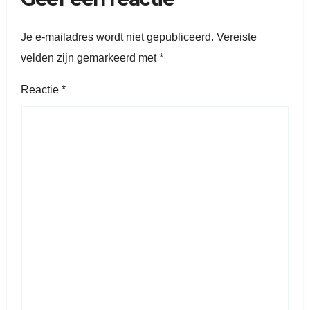
Je e-mailadres wordt niet gepubliceerd.
Vereiste
velden zijn gemarkeerd met
*
Reactie
*