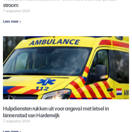
stroom
7 augustus 2026
Lees meer »
Hulpdiensten rukken uit voor ongeval met letsel in
binnenstad van Harderwijk
7 augustus 2026
Lees meer »