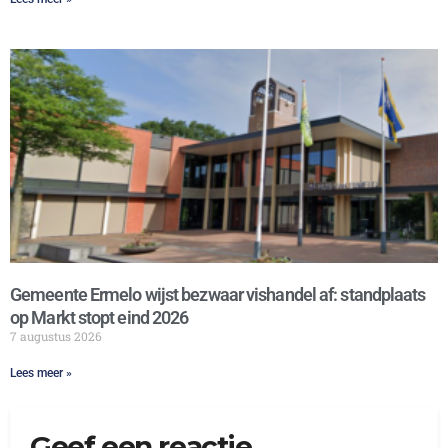
Gemeente Ermelo wijst bezwaar vishandel af: standplaats
op Markt stopt eind 2026
7 augustus 2026
Lees meer »
Geef een reactie