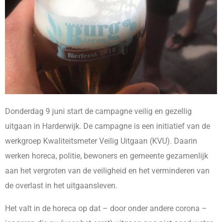
Donderdag 9 juni start de campagne veilig en gezellig
uitgaan in Harderwijk. De campagne is een initiatief van de
werkgroep Kwaliteitsmeter Veilig Uitgaan (KVU). Daarin
werken horeca, politie, bewoners en gemeente gezamenlijk
aan het vergroten van de veiligheid en het verminderen van
de overlast in het uitgaansleven.
Het valt in de horeca op dat – door onder andere corona –