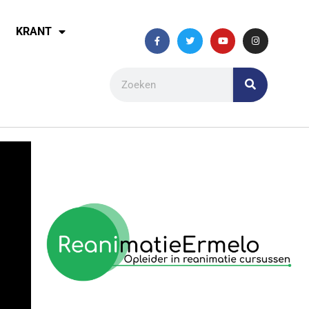
KRANT