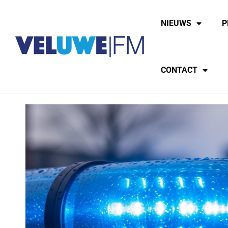
NIEUWS
P
CONTACT