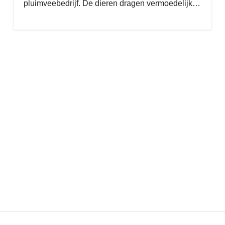
pluimveebedrijf. De dieren dragen vermoedelijk…