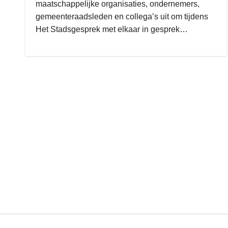
maatschappelijke organisaties, ondernemers,
gemeenteraadsleden en collega’s uit om tijdens
Het Stadsgesprek met elkaar in gesprek…