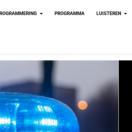
ROGRAMMERING
PROGRAMMA
LUISTEREN