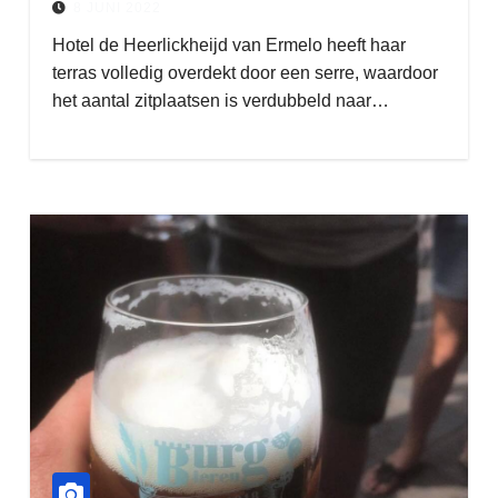
8 JUNI 2022
Hotel de Heerlickheijd van Ermelo heeft haar
terras volledig overdekt door een serre, waardoor
het aantal zitplaatsen is verdubbeld naar…