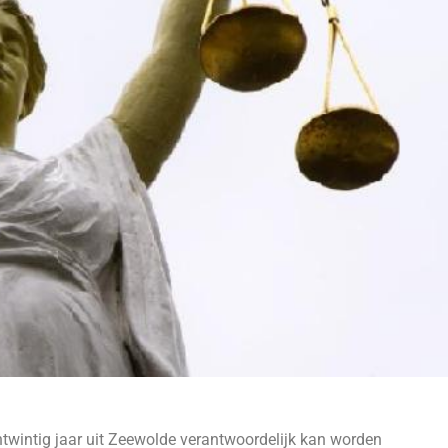
twintig jaar uit Zeewolde verantwoordelijk kan worden