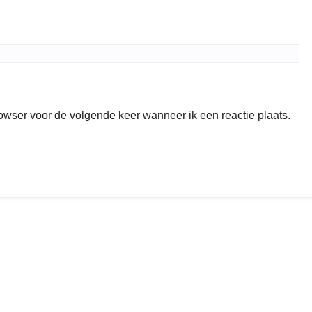
rowser voor de volgende keer wanneer ik een reactie plaats.