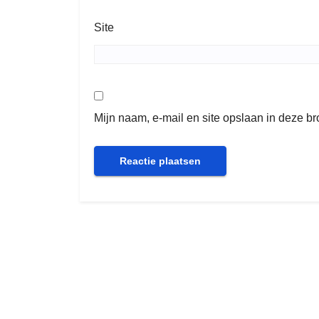
Site
Mijn naam, e-mail en site opslaan in deze b