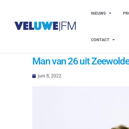
NIEUWS
PR
CONTACT
Man van 26 uit Zeewolde 
juni 8, 2022