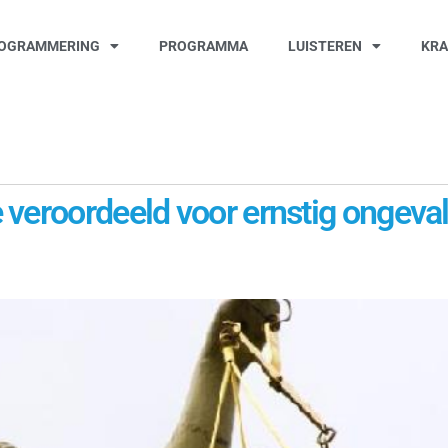
OGRAMMERING
PROGRAMMA
LUISTEREN
KR
veroordeeld voor ernstig ongeval 