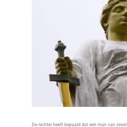
De rechter heeft bepaald dat een man van zesen