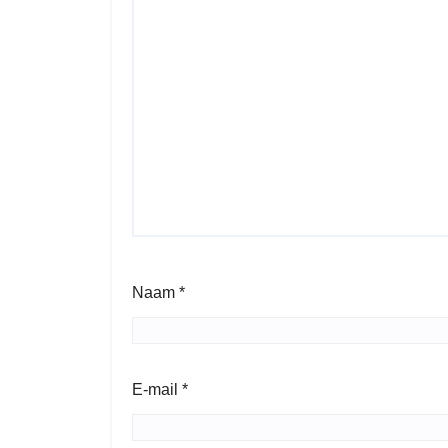
Naam
*
E-mail
*