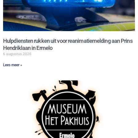
Hulpdiensten rukken uit voor reanimatiemelding aan Prins
Hendriklaan in Ermelo
6 augustus 2026
Lees meer »