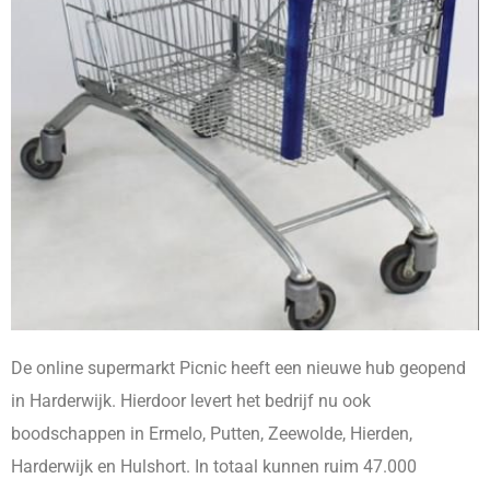
De online supermarkt Picnic heeft een nieuwe hub geopend
in Harderwijk. Hierdoor levert het bedrijf nu ook
boodschappen in Ermelo, Putten, Zeewolde, Hierden,
Harderwijk en Hulshort. In totaal kunnen ruim 47.000