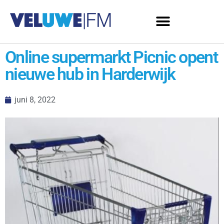
Online supermarkt Picnic opent
nieuwe hub in Harderwijk
juni 8, 2022