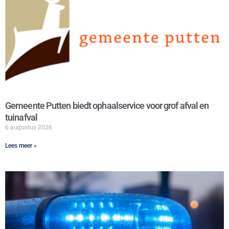
Gemeente Putten biedt ophaalservice voor grof afval en
tuinafval
6 augustus 2026
Lees meer »