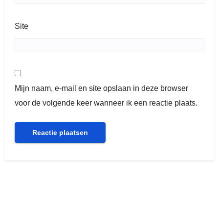
Site
Mijn naam, e-mail en site opslaan in deze browser
voor de volgende keer wanneer ik een reactie plaats.