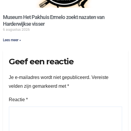
Museum Het Pakhuis Ermelo zoekt nazaten van
Harderwijkse visser
6 augustus 2026
Lees meer »
Geef een reactie
Je e-mailadres wordt niet gepubliceerd.
Vereiste
velden zijn gemarkeerd met
*
Reactie
*