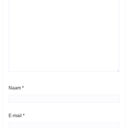
Naam
*
E-mail
*