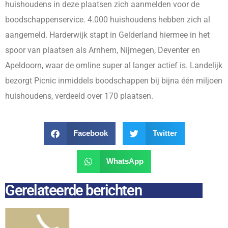
huishoudens in deze plaatsen zich aanmelden voor de
boodschappenservice. 4.000 huishoudens hebben zich al
aangemeld. Harderwijk stapt in Gelderland hiermee in het
spoor van plaatsen als Arnhem, Nijmegen, Deventer en
Apeldoorn, waar de omline super al langer actief is. Landelijk
bezorgt Picnic inmiddels boodschappen bij bijna één miljoen
huishoudens, verdeeld over 170 plaatsen.
Facebook
Twitter
WhatsApp
Gerelateerde berichten