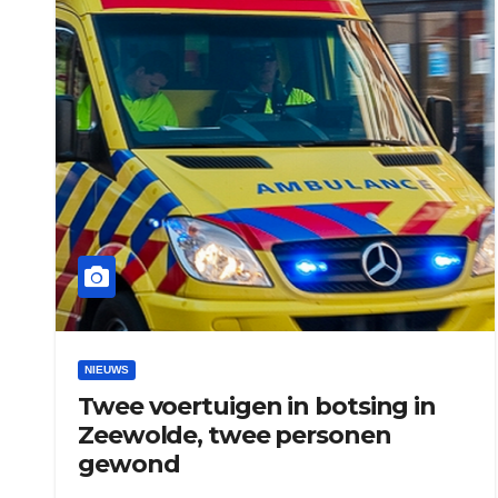
NIEUWS
Twee voertuigen in botsing in
Zeewolde, twee personen
gewond