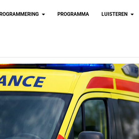
ROGRAMMERING
PROGRAMMA
LUISTEREN