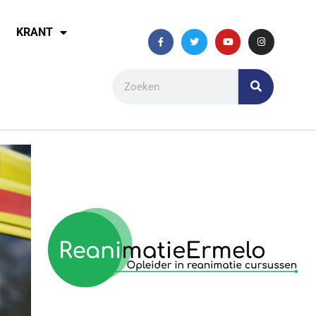
KRANT