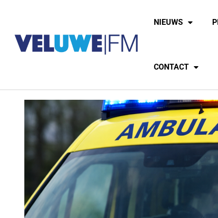
NIEUWS
P
CONTACT