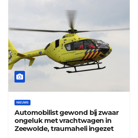
NIEUWS
Automobilist gewond bij zwaar
ongeluk met vrachtwagen in
Zeewolde, traumaheli ingezet