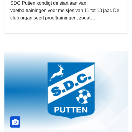
SDC Putten kondigt de start aan van
voetbaltrainingen voor meisjes van 11 tot 13 jaar. De
club organiseert proeftrainingen, zodat…