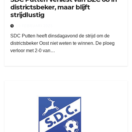
districtsbeker, maar blijft
strijdlustig
19 FEBRUARI 2025
SDC Putten heeft dinsdagavond de strijd om de
districtsbeker Oost niet weten te winnen. De ploeg
verloor met 2-0 van…