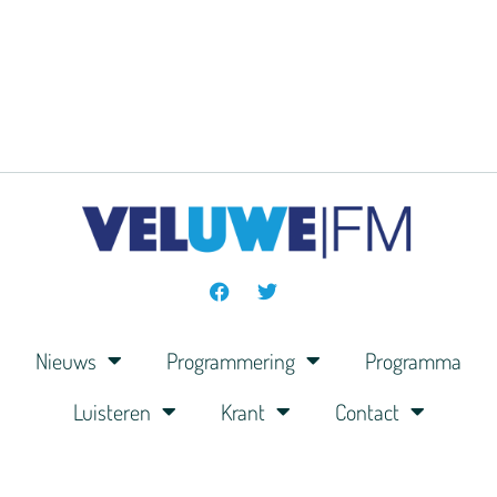
Nieuws
Programmering
Programma
Luisteren
Krant
Contact