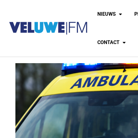
NIEUWS
P
CONTACT