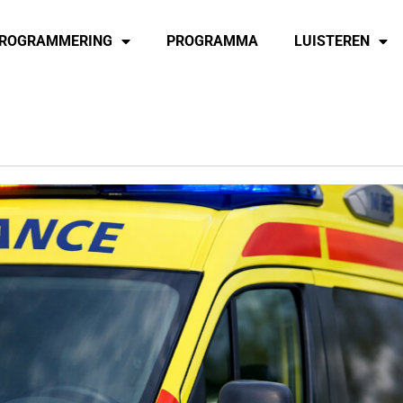
ROGRAMMERING
PROGRAMMA
LUISTEREN