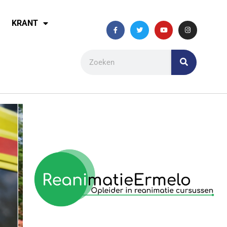
KRANT