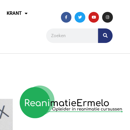
KRANT