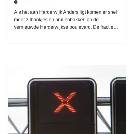
31 AUGUSTUS 2020
Als het aan Harderwijk Anders ligt komen er snel
meer zitbankjes en prullenbakken op de
vernieuwde Harderwijkse boulevard. De fractie…