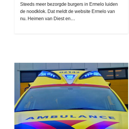
Steeds meer bezorgde burgers in Ermelo luiden
de noodklok. Dat meldt de website Ermelo van
nu. Heimen van Diest en…