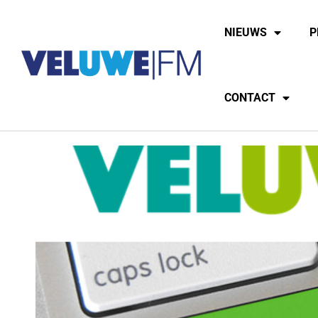
NIEUWS
P
CONTACT