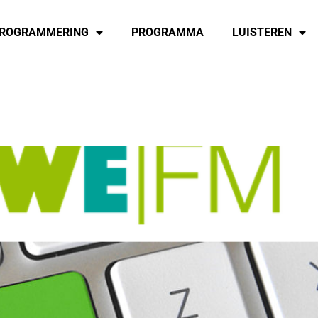
ROGRAMMERING
PROGRAMMA
LUISTEREN