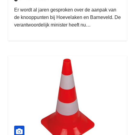
Er wordt al jaren gesproken over de aanpak van
de knooppunten bij Hoevelaken en Barneveld. De
verantwoordelijk minister heeft nu…