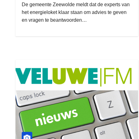
De gemeente Zeewolde meldt dat de experts van
het energieloket klaar staan om advies te geven
en vragen te beantwoorden…