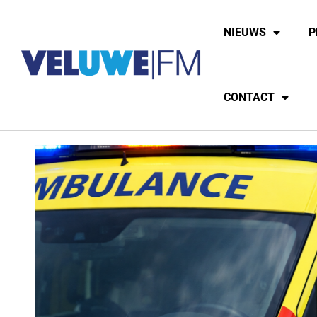
NIEUWS
P
CONTACT