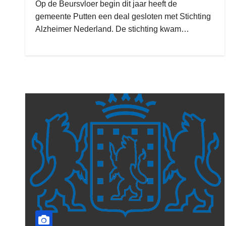
Op de Beursvloer begin dit jaar heeft de
gemeente Putten een deal gesloten met Stichting
Alzheimer Nederland. De stichting kwam…