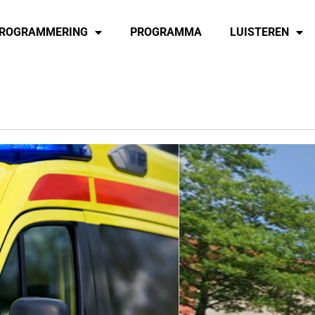
ROGRAMMERING
PROGRAMMA
LUISTEREN