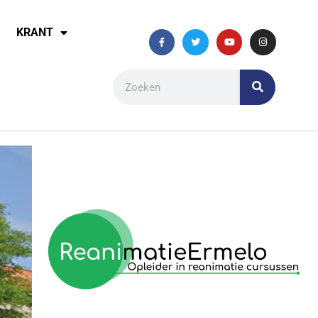
KRANT