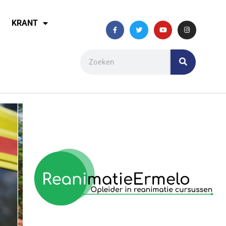
KRANT