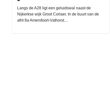
Langs de A28 ligt een geluidswal naast de
Nijkerkse wijk Groot Corlaer. In de buurt van de
afrit 8a Amersfoort-Vathorst…