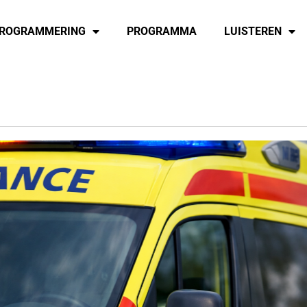
ROGRAMMERING
PROGRAMMA
LUISTEREN