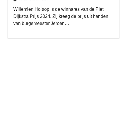
Willemien Holtrop is de winnares van de Piet
Dijkstra Prijs 2024. Zij kreeg de prijs uit handen
van burgemeester Jeroen…