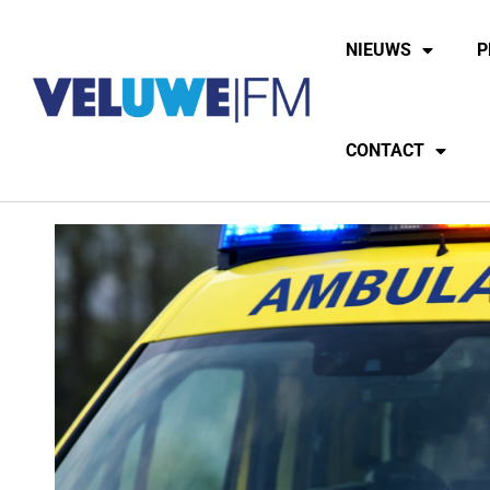
NIEUWS
P
CONTACT