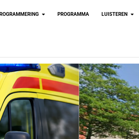
ROGRAMMERING
PROGRAMMA
LUISTEREN