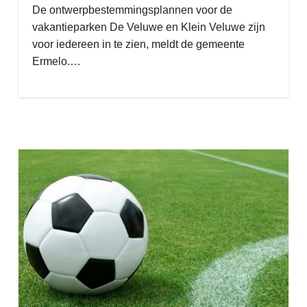
De ontwerpbestemmingsplannen voor de
vakantieparken De Veluwe en Klein Veluwe zijn
voor iedereen in te zien, meldt de gemeente
Ermelo.…