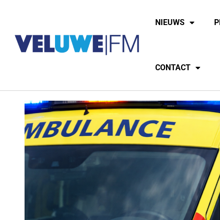
NIEUWS
P
CONTACT