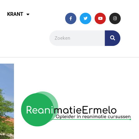
KRANT