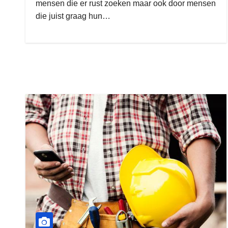
mensen die er rust zoeken maar ook door mensen
die juist graag hun…