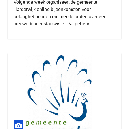
Volgende week organiseert de gemeente
Harderwijk online bijeenkomsten voor
belanghebbenden om mee te praten over een
nieuwe binnenstadsvisie. Dat gebeurt…