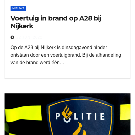
NIEUWS
Voertuig in brand op A28 bij
Nijkerk
22 JUNI 2022
Op de A28 bij Nijkerk is dinsdagavond hinder
ontstaan door een voertuigbrand. Bij de afhandeling
van de brand werd één…