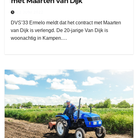
met Maarten van Dijk
22 JUNI 2022
DVS’33 Ermelo meldt dat het contract met Maarten
van Dijk is verlengd. De 20-jarige Van Dijk is
woonachtig in Kampen.…