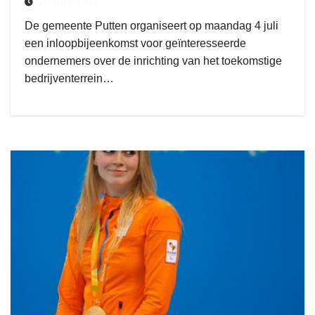
20 JUNI 2022
De gemeente Putten organiseert op maandag 4 juli
een inloopbijeenkomst voor geïnteresseerde
ondernemers over de inrichting van het toekomstige
bedrijventerrein…