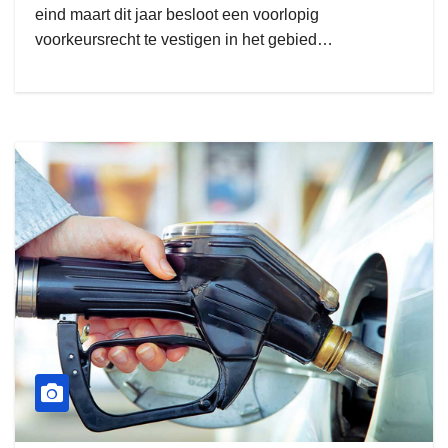
eind maart dit jaar besloot een voorlopig
voorkeursrecht te vestigen in het gebied…