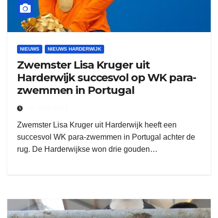
NIEUWS
NIEUWS HARDERWIJK
Zwemster Lisa Kruger uit
Harderwijk succesvol op WK para-
zwemmen in Portugal
20 JUNI 2022
Zwemster Lisa Kruger uit Harderwijk heeft een
succesvol WK para-zwemmen in Portugal achter de
rug. De Harderwijkse won drie gouden…