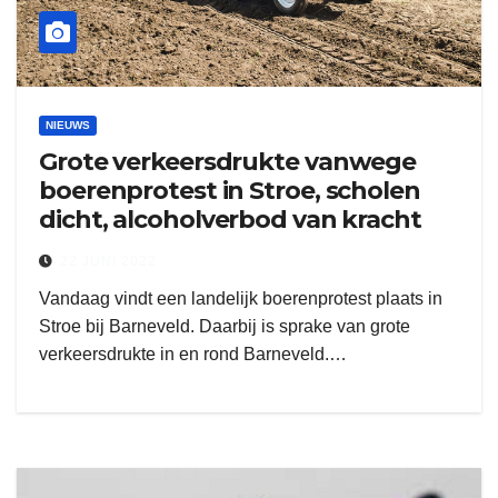
NIEUWS
Grote verkeersdrukte vanwege
boerenprotest in Stroe, scholen
dicht, alcoholverbod van kracht
22 JUNI 2022
Vandaag vindt een landelijk boerenprotest plaats in
Stroe bij Barneveld. Daarbij is sprake van grote
verkeersdrukte in en rond Barneveld.…