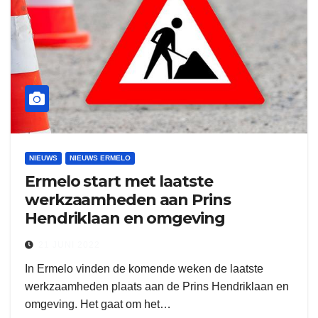
NIEUWS
NIEUWS ERMELO
Ermelo start met laatste
werkzaamheden aan Prins
Hendriklaan en omgeving
21 JUNI 2022
In Ermelo vinden de komende weken de laatste
werkzaamheden plaats aan de Prins Hendriklaan en
omgeving. Het gaat om het…