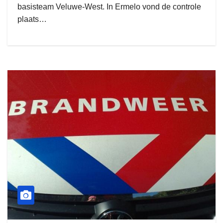
basisteam Veluwe-West. In Ermelo vond de controle
plaats…