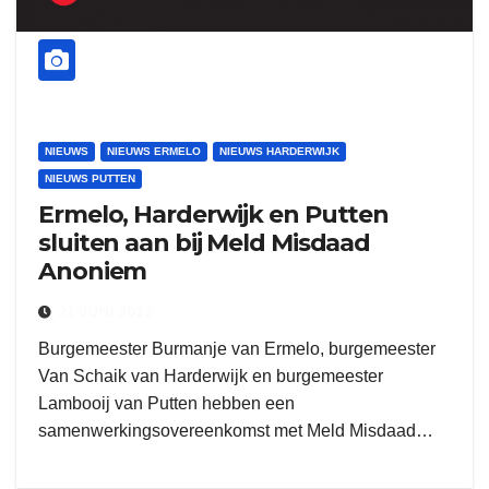
NIEUWS
NIEUWS ERMELO
NIEUWS HARDERWIJK
NIEUWS PUTTEN
Ermelo, Harderwijk en Putten
sluiten aan bij Meld Misdaad
Anoniem
21 JUNI 2022
Burgemeester Burmanje van Ermelo, burgemeester
Van Schaik van Harderwijk en burgemeester
Lambooij van Putten hebben een
samenwerkingsovereenkomst met Meld Misdaad…