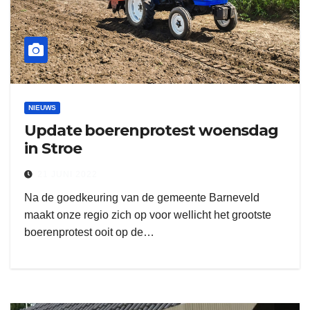
NIEUWS
Update boerenprotest woensdag
in Stroe
21 JUNI 2022
Na de goedkeuring van de gemeente Barneveld
maakt onze regio zich op voor wellicht het grootste
boerenprotest ooit op de…