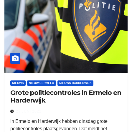
NIEUWS
NIEUWS ERMELO
NIEUWS HARDERWIJK
Grote politiecontroles in Ermelo en
Harderwijk
22 JUNI 2022
In Ermelo en Harderwijk hebben dinsdag grote
politiecontroles plaatsgevonden. Dat meldt het