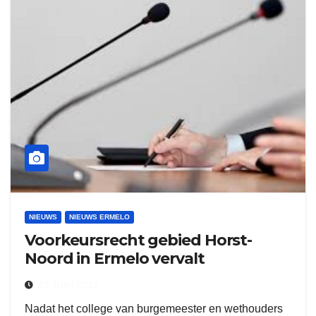
NIEUWS
NIEUWS ERMELO
Voorkeursrecht gebied Horst-
Noord in Ermelo vervalt
22 JUNI 2022
Nadat het college van burgemeester en wethouders