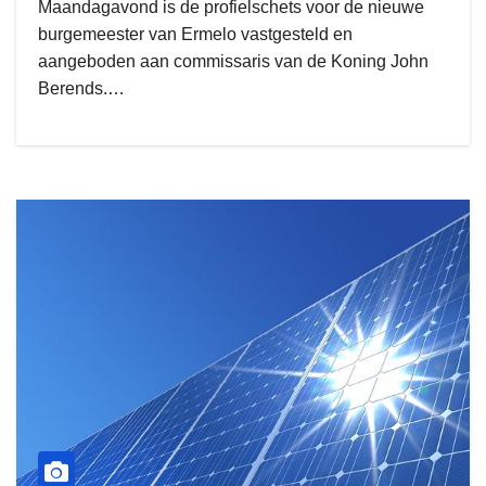
Maandagavond is de profielschets voor de nieuwe
burgemeester van Ermelo vastgesteld en
aangeboden aan commissaris van de Koning John
Berends.…