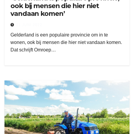
ook bij mensen die hier niet
vandaan komen’
21 JUNI 2022
Gelderland is een populaire provincie om in te
wonen, ook bij mensen die hier niet vandaan komen.
Dat schrijft Omroep…