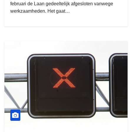
februari de Laan gedeeltelijk afgesloten vanwege
werkzaamheden. Het gaat…