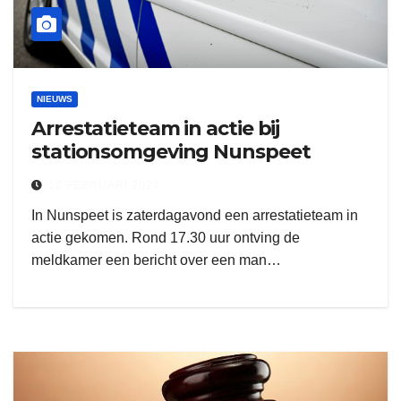
NIEUWS
Arrestatieteam in actie bij
stationsomgeving Nunspeet
12 FEBRUARI 2024
In Nunspeet is zaterdagavond een arrestatieteam in
actie gekomen. Rond 17.30 uur ontving de
meldkamer een bericht over een man…