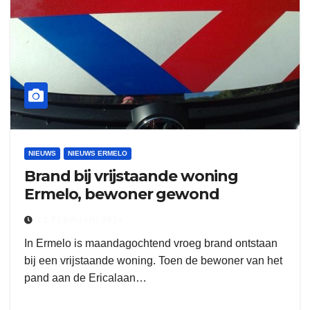
NIEUWS
NIEUWS ERMELO
Brand bij vrijstaande woning
Ermelo, bewoner gewond
12 FEBRUARI 2024
In Ermelo is maandagochtend vroeg brand ontstaan
bij een vrijstaande woning. Toen de bewoner van het
pand aan de Ericalaan…