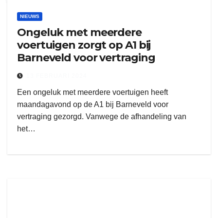
NIEUWS
Ongeluk met meerdere
voertuigen zorgt op A1 bij
Barneveld voor vertraging
13 FEBRUARI 2024
Een ongeluk met meerdere voertuigen heeft
maandagavond op de A1 bij Barneveld voor
vertraging gezorgd. Vanwege de afhandeling van
het…