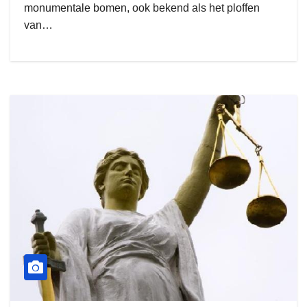
monumentale bomen, ook bekend als het ploffen
van…