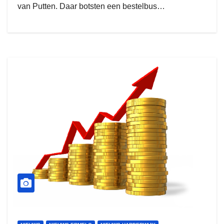
van Putten. Daar botsten een bestelbus…