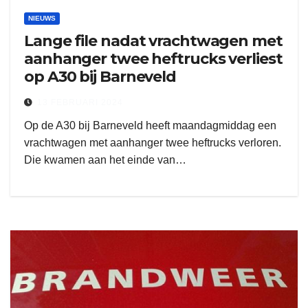
NIEUWS
Lange file nadat vrachtwagen met
aanhanger twee heftrucks verliest
op A30 bij Barneveld
13 FEBRUARI 2024
Op de A30 bij Barneveld heeft maandagmiddag een
vrachtwagen met aanhanger twee heftrucks verloren.
Die kwamen aan het einde van…