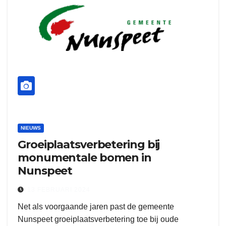
NIEUWS
Groeiplaatsverbetering bij
monumentale bomen in
Nunspeet
13 FEBRUARI 2024
Net als voorgaande jaren past de gemeente
Nunspeet groeiplaatsverbetering toe bij oude