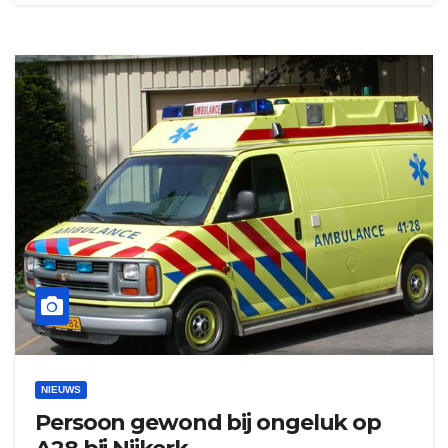
NIEUWS
Persoon gewond bij ongeluk op