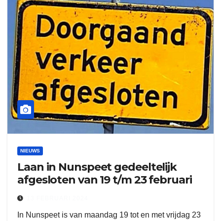
NIEUWS
Laan in Nunspeet gedeeltelijk
afgesloten van 19 t/m 23 februari
13 FEBRUARI 2024
In Nunspeet is van maandag 19 tot en met vrijdag 23