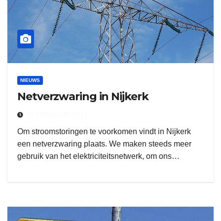
NIEUWS
Netverzwaring in Nijkerk
13 FEBRUARI 2024
Om stroomstoringen te voorkomen vindt in Nijkerk
een netverzwaring plaats. We maken steeds meer
gebruik van het elektriciteitsnetwerk, om ons…