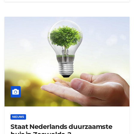
NIEUWS
Staat Nederlands duurzaamste