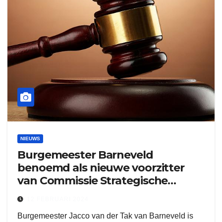
NIEUWS
Burgemeester Barneveld
benoemd als nieuwe voorzitter
van Commissie Strategische
Agenda
12 FEBRUARI 2024
Burgemeester Jacco van der Tak van Barneveld is