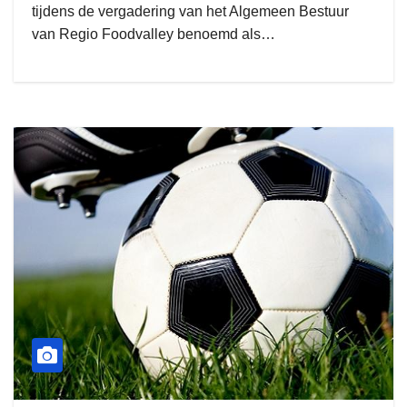
tijdens de vergadering van het Algemeen Bestuur
van Regio Foodvalley benoemd als…