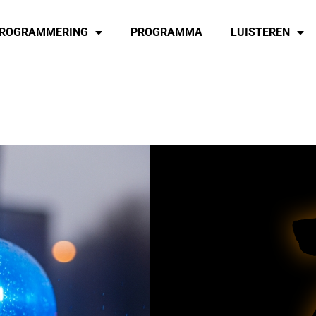
ROGRAMMERING
PROGRAMMA
LUISTEREN