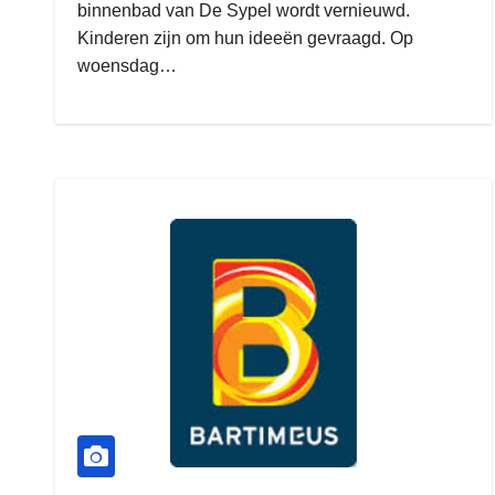
binnenbad van De Sypel wordt vernieuwd.
Kinderen zijn om hun ideeën gevraagd. Op
woensdag…