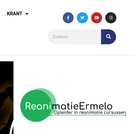
KRANT