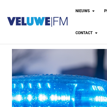
NIEUWS
P
CONTACT